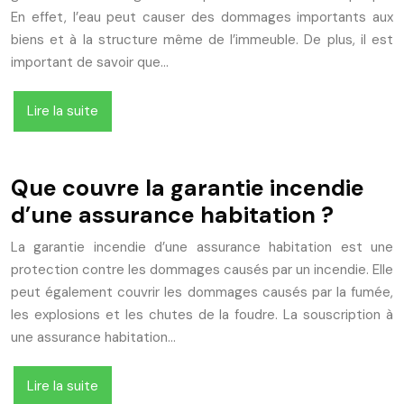
En effet, l’eau peut causer des dommages importants aux
biens et à la structure même de l’immeuble. De plus, il est
important de savoir que…
Lire la suite
Que couvre la garantie incendie
d’une assurance habitation ?
La garantie incendie d’une assurance habitation est une
protection contre les dommages causés par un incendie. Elle
peut également couvrir les dommages causés par la fumée,
les explosions et les chutes de la foudre. La souscription à
une assurance habitation…
Lire la suite