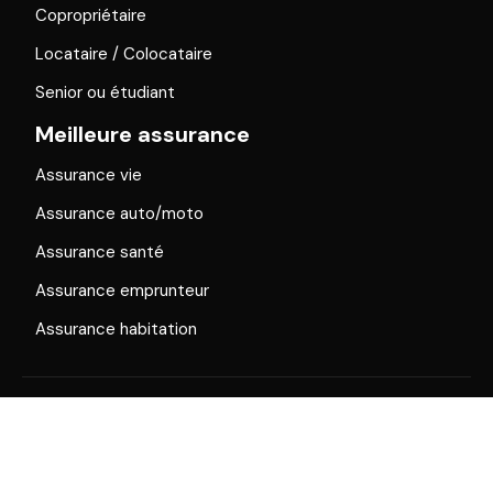
Copropriétaire
Locataire / Colocataire
Senior ou étudiant
Meilleure assurance
Assurance vie
Assurance auto/moto
Assurance santé
Assurance emprunteur
Assurance habitation
Souscrire une assurance en suivant ce guide !