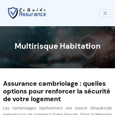
Multirisque Habitation
Assurance cambriolage : quelles
options pour renforcer la sécurité
de votre logement
Les cambriolages représentent une source d’inquiétude
majeure pour de nombreux foyers français. Selon le Ministère