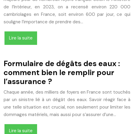
de l’Intérieur, en 2023, on a recensé environ 220 000
cambriolages en France, soit environ 600 par jour, ce qui
souligne l’importance de prendre des…
Lire la suite
Formulaire de dégâts des eaux :
comment bien le remplir pour
l’assurance ?
Chaque année, des milliers de foyers en France sont touchés
par un sinistre lié à un dégât des eaux. Savoir réagir face à
une telle situation est crucial, non seulement pour limiter les
dommages matériels, mais aussi pour s’assurer d’une…
Lire la suite