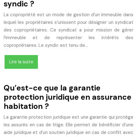
syndic ?
La copropriété est un mode de gestion d’un immeuble dans
lequel les propriétaires s’unissent pour désigner un syndicat
des copropriétaires. Ce syndicat a pour mission de gérer
l’immeuble et de représenter les intérêts des
copropriétaires. Le syndic est tenu de…
Lire la suite
Qu’est-ce que la garantie
protection juridique en assurance
habitation ?
La garantie protection juridique est une garantie qui protège
les assurés en cas de litige. Elle permet de bénéficier d’une
aide juridique et d’un soutien juridique en cas de conflit avec