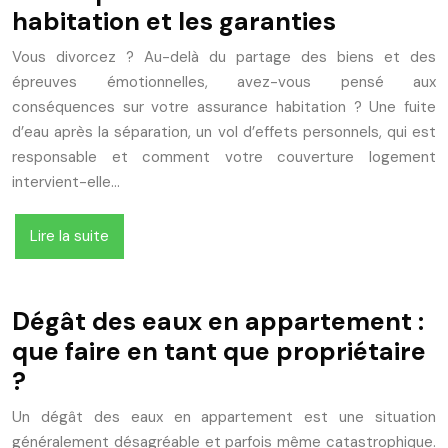
habitation et les garanties
Vous divorcez ? Au-delà du partage des biens et des
épreuves émotionnelles, avez-vous pensé aux
conséquences sur votre assurance habitation ? Une fuite
d’eau après la séparation, un vol d’effets personnels, qui est
responsable et comment votre couverture logement
intervient-elle…
Lire la suite
Dégât des eaux en appartement :
que faire en tant que propriétaire
?
Un dégât des eaux en appartement est une situation
généralement désagréable et parfois même catastrophique.