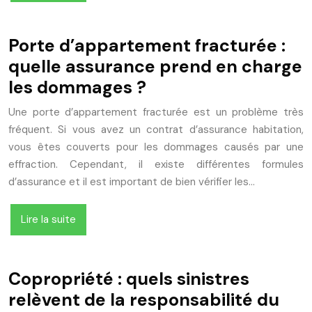
Porte d’appartement fracturée :
quelle assurance prend en charge
les dommages ?
Une porte d’appartement fracturée est un problème très
fréquent. Si vous avez un contrat d’assurance habitation,
vous êtes couverts pour les dommages causés par une
effraction. Cependant, il existe différentes formules
d’assurance et il est important de bien vérifier les…
Lire la suite
Copropriété : quels sinistres
relèvent de la responsabilité du