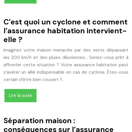
C’est quoi un cyclone et comment
l’assurance habitation intervient-
elle ?
Imaginez votre maison menacée par des vents dépassant
les 200 km/h et des pluies diluviennes… Seriez-vous prêt à
affronter cette situation ? Votre assurance habitation peut
s’avérer un allié indispensable en cas de cyclone. Êtes-vous
certain d’être bien couvert ?…
Lire la suite
Séparation maison :
conséquences sur l’assurance