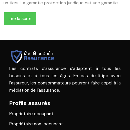
un tiers. La garantie protection juridique est une garantie…
Lire la suite
Les contrats d’assurance s’adaptent à tous les
besoins et à tous les âges. En cas de litige avec
l’assureur, les consommateurs pourront faire appel à la
médiation de l’assurance.
Profils assurés
Propriétaire occupant
Propriétaire non-occupant