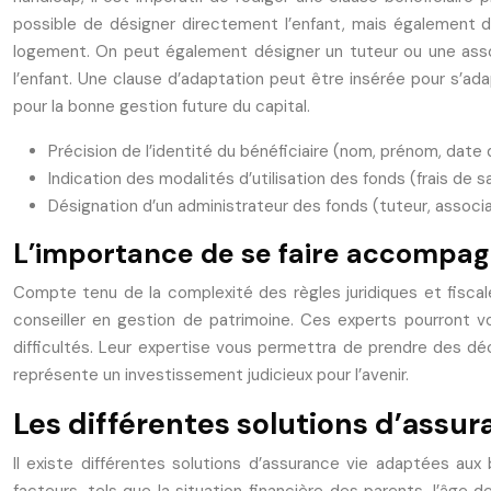
possible de désigner directement l’enfant, mais également d
logement. On peut également désigner un tuteur ou une associa
l’enfant. Une clause d’adaptation peut être insérée pour s’ada
pour la bonne gestion future du capital.
Précision de l’identité du bénéficiaire (nom, prénom, date
Indication des modalités d’utilisation des fonds (frais de 
Désignation d’un administrateur des fonds (tuteur, associat
L’importance de se faire accompag
Compte tenu de la complexité des règles juridiques et fiscal
conseiller en gestion de patrimoine. Ces experts pourront vou
difficultés. Leur expertise vous permettra de prendre des dé
représente un investissement judicieux pour l’avenir.
Les différentes solutions d’assu
Il existe différentes solutions d’assurance vie adaptées aux