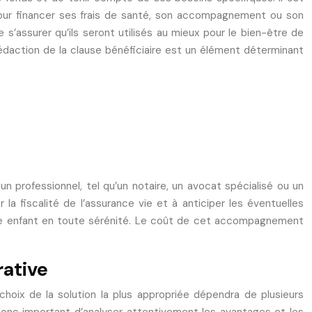
 pour financer ses frais de santé, son accompagnement ou son
s’assurer qu’ils seront utilisés au mieux pour le bien-être de
 rédaction de la clause bénéficiaire est un élément déterminant
 professionnel, tel qu’un notaire, un avocat spécialisé ou un
la fiscalité de l’assurance vie et à anticiper les éventuelles
votre enfant en toute sérénité. Le coût de cet accompagnement
rative
choix de la solution la plus appropriée dépendra de plusieurs