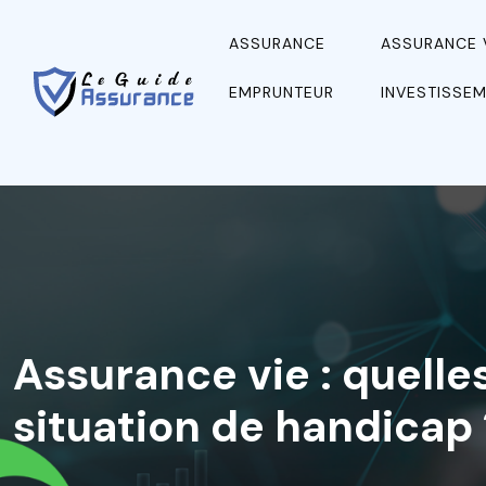
ASSURANCE
ASSURANCE 
EMPRUNTEUR
INVESTISSEM
Assurance vie : quelle
situation de handicap 