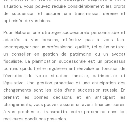
situation, vous pouvez réduire considérablement les droits
de succession et assurer une transmission sereine et
optimisée de vos biens.
Pour élaborer une stratégie successorale personnalisée et
adaptée à vos besoins, n’hésitez pas à vous faire
accompagner par un professionnel qualifié, tel qu’un notaire,
un conseiller en gestion de patrimoine ou un avocat
fiscaliste. La planification successorale est un processus
continu qui doit être régulièrement réévalué en fonction de
l’évolution de votre situation familiale, patrimoniale et
législative. Une gestion proactive et une anticipation des
changements sont les clés d’une succession réussie. En
prenant les bonnes décisions et en anticipant les
changements, vous pouvez assurer un avenir financier serein
à vos proches et transmettre votre patrimoine dans les
meilleures conditions possibles.