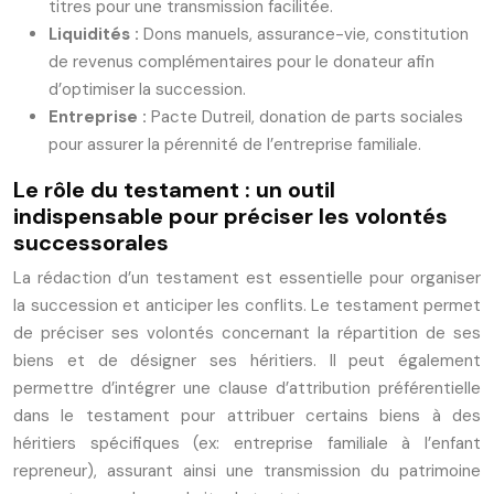
titres pour une transmission facilitée.
Liquidités :
Dons manuels, assurance-vie, constitution
de revenus complémentaires pour le donateur afin
d’optimiser la succession.
Entreprise :
Pacte Dutreil, donation de parts sociales
pour assurer la pérennité de l’entreprise familiale.
Le rôle du testament : un outil
indispensable pour préciser les volontés
successorales
La rédaction d’un testament est essentielle pour organiser
la succession et anticiper les conflits. Le testament permet
de préciser ses volontés concernant la répartition de ses
biens et de désigner ses héritiers. Il peut également
permettre d’intégrer une clause d’attribution préférentielle
dans le testament pour attribuer certains biens à des
héritiers spécifiques (ex: entreprise familiale à l’enfant
repreneur), assurant ainsi une transmission du patrimoine