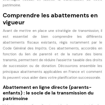
patrimoine.
Comprendre les abattements en
vigueur
Avant de mettre en place une stratégie de transmission, il
est essentiel de bien comprendre les différents
abattements fiscaux existants, régis notamment par le
Code Général des Impôts. Ces abattements, accordés en
fonction du lien de parenté et de la nature des biens
transmis, permettent de réduire l’assiette taxable des droits
de succession ou de donation. Découvrons ensemble les
principaux abattements applicables en France et comment
ils peuvent vous aider dans votre planification successorale.
Abattement en ligne directe (parents-
enfants) : le socle de la transmission du
patrimoine