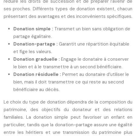
réduire les droits de succession et de préparer l’avenir de
ses proches. Différents types de donation existent, chacun
présentant des avantages et des inconvénients spécifiques.
Donation simple :
Transmet un bien sans obligation de
partage égalitaire.
Donation-partage :
Garantit une répartition équitable
et fige les valeurs.
Donation graduelle :
Engage le donataire à conserver
le bien et à le transmettre à un second bénéficiaire.
Donation résiduelle :
Permet au donataire d’utiliser le
bien, mais il doit transmettre ce qui reste au second
bénéficiaire au décès.
Le choix du type de donation dépendra de la composition du
patrimoine, des objectifs du donateur et des relations
familiales. La donation simple peut favoriser un enfant en
particulier, tandis que la donation-partage assure une égalité
entre les héritiers et une transmission du patrimoine plus