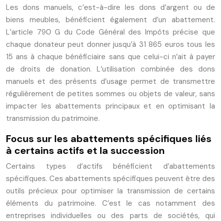
Les dons manuels, c’est-à-dire les dons d’argent ou de
biens meubles, bénéficient également d’un abattement.
L’article 790 G du Code Général des Impôts précise que
chaque donateur peut donner jusqu’à 31 865 euros tous les
15 ans à chaque bénéficiaire sans que celui-ci n’ait à payer
de droits de donation. L’utilisation combinée des dons
manuels et des présents d’usage permet de transmettre
régulièrement de petites sommes ou objets de valeur, sans
impacter les abattements principaux et en optimisant la
transmission du patrimoine.
Focus sur les abattements spécifiques liés
à certains actifs et la succession
Certains types d’actifs bénéficient d’abattements
spécifiques. Ces abattements spécifiques peuvent être des
outils précieux pour optimiser la transmission de certains
éléments du patrimoine. C’est le cas notamment des
entreprises individuelles ou des parts de sociétés, qui