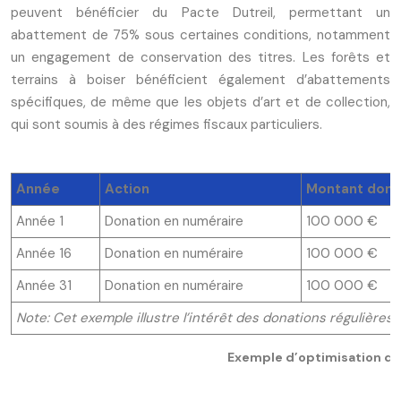
peuvent bénéficier du Pacte Dutreil, permettant un
abattement de 75% sous certaines conditions, notamment
un engagement de conservation des titres. Les forêts et
terrains à boiser bénéficient également d’abattements
spécifiques, de même que les objets d’art et de collection,
qui sont soumis à des régimes fiscaux particuliers.
Année
Action
Montant donné
Année 1
Donation en numéraire
100 000 €
Année 16
Donation en numéraire
100 000 €
Année 31
Donation en numéraire
100 000 €
Note: Cet exemple illustre l’intérêt des donations régulières
Exemple d’optimisation de