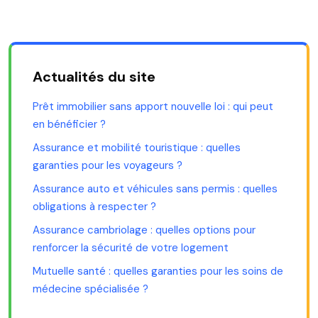
Actualités du site
Prêt immobilier sans apport nouvelle loi : qui peut
en bénéficier ?
Assurance et mobilité touristique : quelles
garanties pour les voyageurs ?
Assurance auto et véhicules sans permis : quelles
obligations à respecter ?
Assurance cambriolage : quelles options pour
renforcer la sécurité de votre logement
Mutuelle santé : quelles garanties pour les soins de
médecine spécialisée ?