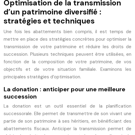
Optimisation de la transmission
d’un patrimoine diversifié :
stratégies et techniques
Une fois les abattements bien compris, il est temps de
mettre en place des stratégies concrètes pour optimiser la
transmission de votre patrimoine et réduire les droits de
succession. Plusieurs techniques peuvent être utilisées, en
fonction de la composition de votre patrimoine, de vos
objectifs et de votre situation familiale. Examinons les
principales stratégies d’optimisation.
La donation : anticiper pour une meilleure
succession
La donation est un outil essentiel de la planification
successorale. Elle permet de transmettre de son vivant une
partie de son patrimoine à ses héritiers, en bénéficiant des
abattements fiscaux. Anticiper la transmission permet de