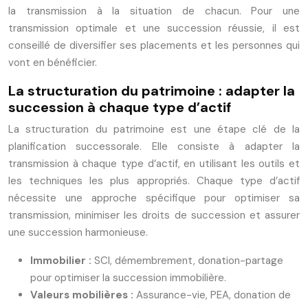
la transmission à la situation de chacun. Pour une
transmission optimale et une succession réussie, il est
conseillé de diversifier ses placements et les personnes qui
vont en bénéficier.
La structuration du patrimoine : adapter la
succession à chaque type d’actif
La structuration du patrimoine est une étape clé de la
planification successorale. Elle consiste à adapter la
transmission à chaque type d’actif, en utilisant les outils et
les techniques les plus appropriés. Chaque type d’actif
nécessite une approche spécifique pour optimiser sa
transmission, minimiser les droits de succession et assurer
une succession harmonieuse.
Immobilier :
SCI, démembrement, donation-partage
pour optimiser la succession immobilière.
Valeurs mobilières :
Assurance-vie, PEA, donation de