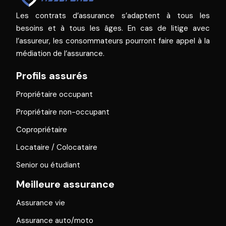
Les contrats d’assurance s’adaptent à tous les
besoins et à tous les âges. En cas de litige avec
l’assureur, les consommateurs pourront faire appel à la
médiation de l’assurance.
Profils assurés
Propriétaire occupant
Propriétaire non-occupant
Copropriétaire
Locataire / Colocataire
Senior ou étudiant
Meilleure assurance
Assurance vie
Assurance auto/moto