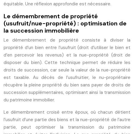
équitable. Une réflexion approfondie est nécessaire.
Le démembrement de propriété
(usufruit/nue-propriété) : optimisation de
la succession immobilière
Le démembrement de propriété consiste à diviser la
propriété d’un bien entre l’usufruit (droit d’utiliser le bien et
d’en percevoir les revenus) et la nue-propriété (droit de
disposer du bien). Cette technique permet de réduire les
droits de succession, car seule la valeur de la nue-propriété
est taxable. Au décès de l’usufruitier, le nu-propriétaire
récupère la pleine propriété du bien sans payer de droits de
succession supplémentaires, optimisant ainsi la transmission
du patrimoine immobilier.
Le démembrement croisé entre époux, où chacun détient
l’usufruit d’une partie des biens et la nue-propriété de l’autre
partie, peut optimiser la transmission du patrimoine