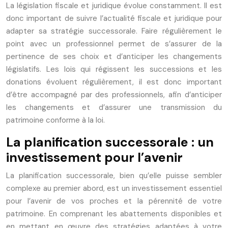
La législation fiscale et juridique évolue constamment. Il est
donc important de suivre l’actualité fiscale et juridique pour
adapter sa stratégie successorale. Faire régulièrement le
point avec un professionnel permet de s’assurer de la
pertinence de ses choix et d’anticiper les changements
législatifs. Les lois qui régissent les successions et les
donations évoluent régulièrement, il est donc important
d’être accompagné par des professionnels, afin d’anticiper
les changements et d’assurer une transmission du
patrimoine conforme à la loi.
La planification successorale : un
investissement pour l’avenir
La planification successorale, bien qu’elle puisse sembler
complexe au premier abord, est un investissement essentiel
pour l’avenir de vos proches et la pérennité de votre
patrimoine. En comprenant les abattements disponibles et
en mettant en œuvre des stratégies adaptées à votre