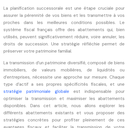
La planification successorale est une étape cruciale pour
assurer la pérennité de vos biens et les transmettre à vos
proches dans les meilleures conditions possibles. Le
système fiscal français offre des abattements qui, bien
utilisés, peuvent significativement réduire, voire annuler, les
droits de succession. Une stratégie réfléchie permet de
préserver votre patrimoine familial.
La transmission d’un patrimoine diversifié, composé de biens
immobiliers, de valeurs mobilières, de liquidités ou
d’entreprises, nécessite une approche sur mesure. Chaque
type d’actif a ses propres spécificités fiscales, et une
stratégie patrimoniale globale
est indispensable pour
optimiser la transmission et maximiser les abattements
disponibles. Dans cet article, nous allons explorer les
différents abattements existants et vous proposer des
stratégies concrètes pour profiter pleinement de ces
avantages fiscaux et faciliter la transmission de votre