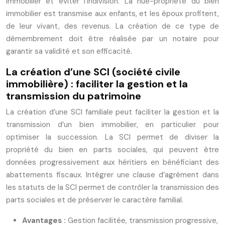
immobilier et éviter l’indivision. La nue-propriété du bien
immobilier est transmise aux enfants, et les époux profitent,
de leur vivant, des revenus. La création de ce type de
démembrement doit être réalisée par un notaire pour
garantir sa validité et son efficacité.
La création d’une SCI (société civile
immobilière) : faciliter la gestion et la
transmission du patrimoine
La création d’une SCI familiale peut faciliter la gestion et la
transmission d’un bien immobilier, en particulier pour
optimiser la succession. La SCI permet de diviser la
propriété du bien en parts sociales, qui peuvent être
données progressivement aux héritiers en bénéficiant des
abattements fiscaux. Intégrer une clause d’agrément dans
les statuts de la SCI permet de contrôler la transmission des
parts sociales et de préserver le caractère familial.
Avantages :
Gestion facilitée, transmission progressive,