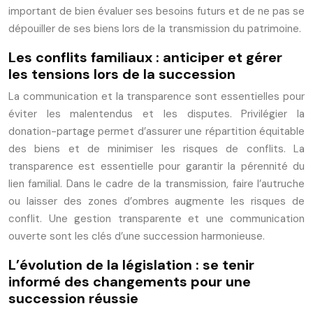
important de bien évaluer ses besoins futurs et de ne pas se
dépouiller de ses biens lors de la transmission du patrimoine.
Les conflits familiaux : anticiper et gérer
les tensions lors de la succession
La communication et la transparence sont essentielles pour
éviter les malentendus et les disputes. Privilégier la
donation-partage permet d’assurer une répartition équitable
des biens et de minimiser les risques de conflits. La
transparence est essentielle pour garantir la pérennité du
lien familial. Dans le cadre de la transmission, faire l’autruche
ou laisser des zones d’ombres augmente les risques de
conflit. Une gestion transparente et une communication
ouverte sont les clés d’une succession harmonieuse.
L’évolution de la législation : se tenir
informé des changements pour une
succession réussie