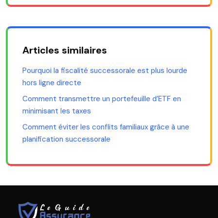
Articles similaires
Pourquoi la fiscalité successorale est plus lourde
hors ligne directe
Comment transmettre un portefeuille d’ETF en
minimisant les taxes
Comment éviter les conflits familiaux grâce à une
planification successorale