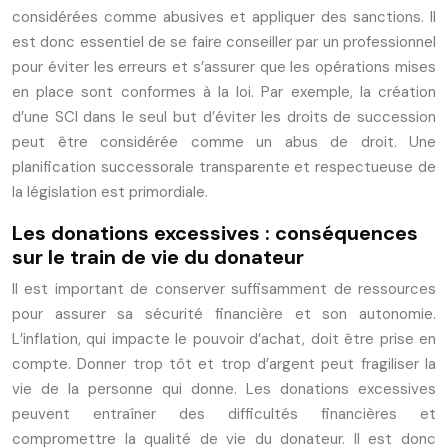
considérées comme abusives et appliquer des sanctions. Il
est donc essentiel de se faire conseiller par un professionnel
pour éviter les erreurs et s’assurer que les opérations mises
en place sont conformes à la loi. Par exemple, la création
d’une SCI dans le seul but d’éviter les droits de succession
peut être considérée comme un abus de droit. Une
planification successorale transparente et respectueuse de
la législation est primordiale.
Les donations excessives : conséquences
sur le train de vie du donateur
Il est important de conserver suffisamment de ressources
pour assurer sa sécurité financière et son autonomie.
L’inflation, qui impacte le pouvoir d’achat, doit être prise en
compte. Donner trop tôt et trop d’argent peut fragiliser la
vie de la personne qui donne. Les donations excessives
peuvent entraîner des difficultés financières et
compromettre la qualité de vie du donateur. Il est donc