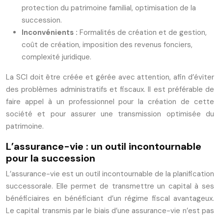
protection du patrimoine familial, optimisation de la
succession.
Inconvénients :
Formalités de création et de gestion,
coût de création, imposition des revenus fonciers,
complexité juridique.
La SCI doit être créée et gérée avec attention, afin d’éviter
des problèmes administratifs et fiscaux. Il est préférable de
faire appel à un professionnel pour la création de cette
société et pour assurer une transmission optimisée du
patrimoine.
L’assurance-vie : un outil incontournable
pour la succession
L’assurance-vie est un outil incontournable de la planification
successorale. Elle permet de transmettre un capital à ses
bénéficiaires en bénéficiant d’un régime fiscal avantageux.
Le capital transmis par le biais d’une assurance-vie n’est pas