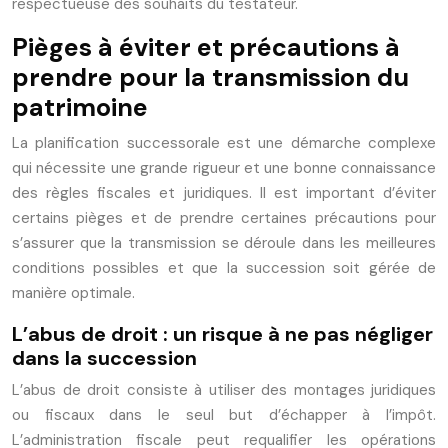
respectueuse des souhaits du testateur.
Pièges à éviter et précautions à
prendre pour la transmission du
patrimoine
La planification successorale est une démarche complexe
qui nécessite une grande rigueur et une bonne connaissance
des règles fiscales et juridiques. Il est important d’éviter
certains pièges et de prendre certaines précautions pour
s’assurer que la transmission se déroule dans les meilleures
conditions possibles et que la succession soit gérée de
manière optimale.
L’abus de droit : un risque à ne pas négliger
dans la succession
L’abus de droit consiste à utiliser des montages juridiques
ou fiscaux dans le seul but d’échapper à l’impôt.
L’administration fiscale peut requalifier les opérations