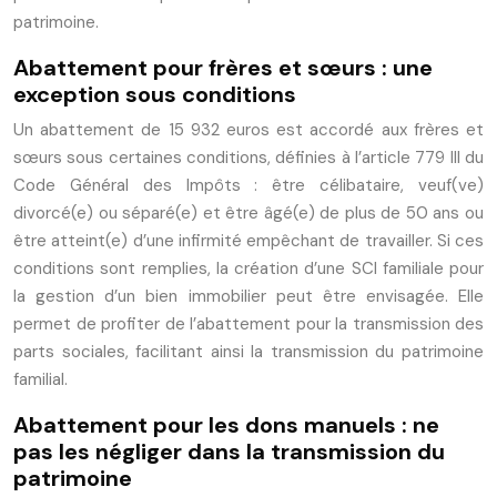
patrimoine.
Abattement pour frères et sœurs : une
exception sous conditions
Un abattement de 15 932 euros est accordé aux frères et
sœurs sous certaines conditions, définies à l’article 779 III du
Code Général des Impôts : être célibataire, veuf(ve)
divorcé(e) ou séparé(e) et être âgé(e) de plus de 50 ans ou
être atteint(e) d’une infirmité empêchant de travailler. Si ces
conditions sont remplies, la création d’une SCI familiale pour
la gestion d’un bien immobilier peut être envisagée. Elle
permet de profiter de l’abattement pour la transmission des
parts sociales, facilitant ainsi la transmission du patrimoine
familial.
Abattement pour les dons manuels : ne
pas les négliger dans la transmission du
patrimoine