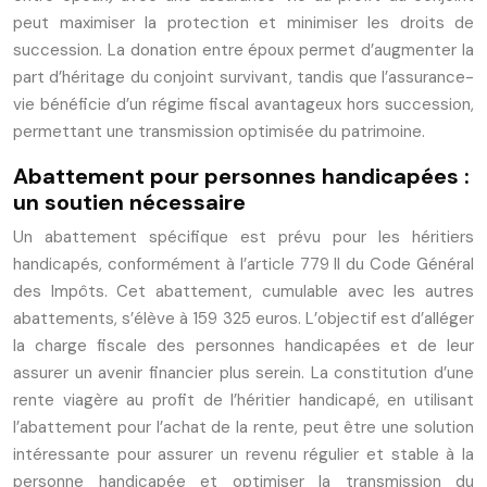
peut maximiser la protection et minimiser les droits de
succession. La donation entre époux permet d’augmenter la
part d’héritage du conjoint survivant, tandis que l’assurance-
vie bénéficie d’un régime fiscal avantageux hors succession,
permettant une transmission optimisée du patrimoine.
Abattement pour personnes handicapées :
un soutien nécessaire
Un abattement spécifique est prévu pour les héritiers
handicapés, conformément à l’article 779 II du Code Général
des Impôts. Cet abattement, cumulable avec les autres
abattements, s’élève à 159 325 euros. L’objectif est d’alléger
la charge fiscale des personnes handicapées et de leur
assurer un avenir financier plus serein. La constitution d’une
rente viagère au profit de l’héritier handicapé, en utilisant
l’abattement pour l’achat de la rente, peut être une solution
intéressante pour assurer un revenu régulier et stable à la
personne handicapée et optimiser la transmission du