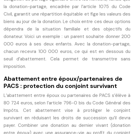
la donation-partage, encadrée par l’article 1075 du Code
Civil, garantit une répartition équitable et fige les valeurs des
biens au jour de la donation. Le choix entre ces deux options
dépendra de la situation familiale et des objectifs du
donateur. Voici un exemple : un parent souhaite donner 200
000 euros à ses deux enfants. Avec la donation-partage,
chacun recevra 100 000 euros, ce qui est en dessous du
seuil d’abattement. Cela permet de transmettre sans
imposition.
Abattement entre époux/partenaires de
PACS : protection du conjoint survivant
L’abattement entre époux ou partenaires de PACS s’élève à
80 724 euros, selon l’article 796-0 bis du Code Général des
Impôts. Cet abattement vise à protéger le conjoint
survivant en réduisant les droits de succession qu’il devra
payer. Combiner une donation au dernier vivant (donation
entre époux) avec une assurance-vie au profit du conjoint