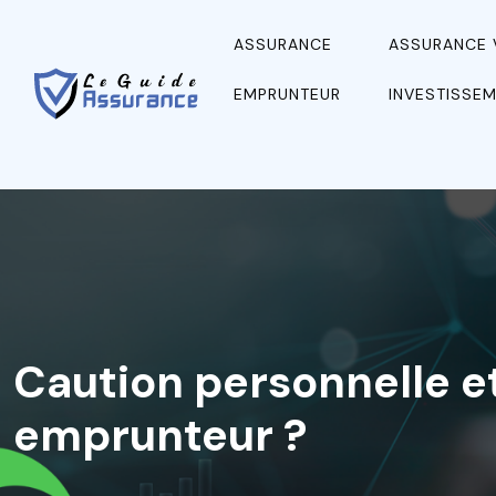
ASSURANCE
ASSURANCE 
EMPRUNTEUR
INVESTISSEM
Caution personnelle et
emprunteur ?