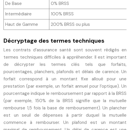
De Base
0% BRSS
Intermédiaire
100% BRSS
Haut de Gamme
200% BRSS ou plus
Décryptage des termes techniques
Les contrats d’assurance santé sont souvent rédigés en
termes techniques difficiles à appréhender. Il est important
de décrypter les termes clés tels que forfaits,
pourcentages, planchers, plafonds et délais de carence. Un
forfait correspond à un montant fixe alloué pour une
prestation (par exemple, un forfait annuel pour l’optique). Un
pourcentage indique le remboursement par rapport à la BRSS
(par exemple, 150% de la BRSS signifie que la mutuelle
rembourse 1,5 fois la base de remboursement). Un plancher
est un seuil de dépenses à partir duquel la mutuelle
commence à rembourser. Un plafond est un montant
maximal de remboursement. Un délai de carence est une