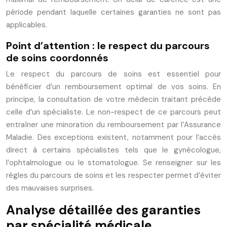
période pendant laquelle certaines garanties ne sont pas
applicables.
Point d’attention : le respect du parcours
de soins coordonnés
Le respect du parcours de soins est essentiel pour
bénéficier d’un remboursement optimal de vos soins. En
principe, la consultation de votre médecin traitant précède
celle d’un spécialiste. Le non-respect de ce parcours peut
entraîner une minoration du remboursement par l’Assurance
Maladie. Des exceptions existent, notamment pour l’accès
direct à certains spécialistes tels que le gynécologue,
l’ophtalmologue ou le stomatologue. Se renseigner sur les
règles du parcours de soins et les respecter permet d’éviter
des mauvaises surprises.
Analyse détaillée des garanties
par spécialité médicale