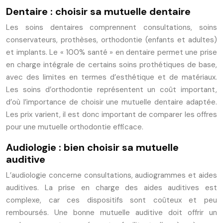
Dentaire : choisir sa mutuelle dentaire
Les soins dentaires comprennent consultations, soins
conservateurs, prothèses, orthodontie (enfants et adultes)
et implants. Le « 100% santé » en dentaire permet une prise
en charge intégrale de certains soins prothétiques de base,
avec des limites en termes d’esthétique et de matériaux.
Les soins d’orthodontie représentent un coût important,
d’où l’importance de choisir une mutuelle dentaire adaptée.
Les prix varient, il est donc important de comparer les offres
pour une mutuelle orthodontie efficace.
Audiologie : bien choisir sa mutuelle
auditive
L’audiologie concerne consultations, audiogrammes et aides
auditives. La prise en charge des aides auditives est
complexe, car ces dispositifs sont coûteux et peu
remboursés. Une bonne mutuelle auditive doit offrir un