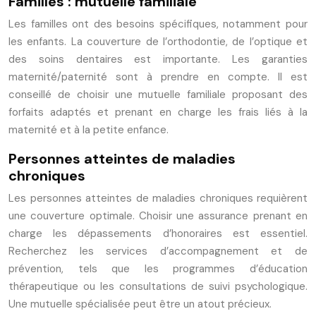
Familles : mutuelle familiale
Les familles ont des besoins spécifiques, notamment pour
les enfants. La couverture de l’orthodontie, de l’optique et
des soins dentaires est importante. Les garanties
maternité/paternité sont à prendre en compte. Il est
conseillé de choisir une mutuelle familiale proposant des
forfaits adaptés et prenant en charge les frais liés à la
maternité et à la petite enfance.
Personnes atteintes de maladies
chroniques
Les personnes atteintes de maladies chroniques requièrent
une couverture optimale. Choisir une assurance prenant en
charge les dépassements d’honoraires est essentiel.
Recherchez les services d’accompagnement et de
prévention, tels que les programmes d’éducation
thérapeutique ou les consultations de suivi psychologique.
Une mutuelle spécialisée peut être un atout précieux.