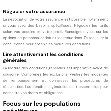
Négocier votre assurance
La négociation de votre assurance est possible, notamment
si vous avez des besoins spécifiques. Négociez les tarifs
selon vos besoins et votre profil. Renseignez-vous sur les
options de personnalisation et les réductions. Faites jouer la
concurrence pour obtenir les meilleures conditions.
Lire attentivement les conditions
générales
La lecture des conditions générales est impérative avant de
souscrire. Comprenez les exclusions, vérifiez les modalités
de remboursement et connaissez les procédures de
réclamation. Les conditions générales sont essentielles pour
connaître vos droits et obligations.
Focus sur les populations