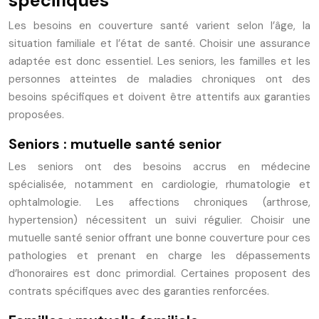
spécifiques
Les besoins en couverture santé varient selon l’âge, la
situation familiale et l’état de santé. Choisir une assurance
adaptée est donc essentiel. Les seniors, les familles et les
personnes atteintes de maladies chroniques ont des
besoins spécifiques et doivent être attentifs aux garanties
proposées.
Seniors : mutuelle santé senior
Les seniors ont des besoins accrus en médecine
spécialisée, notamment en cardiologie, rhumatologie et
ophtalmologie. Les affections chroniques (arthrose,
hypertension) nécessitent un suivi régulier. Choisir une
mutuelle santé senior offrant une bonne couverture pour ces
pathologies et prenant en charge les dépassements
d’honoraires est donc primordial. Certaines proposent des
contrats spécifiques avec des garanties renforcées.