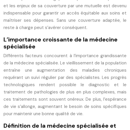
et les enjeux de sa couverture par une mutuelle est devenu
indispensable pour garantir un accès équitable aux soins et
maîtriser ses dépenses. Sans une couverture adaptée, le
reste à charge peut s’avérer conséquent.
L’importance croissante de la médecine
spécialisée
Différents facteurs concourent à l’importance grandissante
de la médecine spécialisée. Le vieillissement de la population
entraîne une augmentation des maladies chroniques
requérant un suivi régulier par des spécialistes. Les progrès
technologiques rendent possible le diagnostic et le
traitement de pathologies de plus en plus complexes, mais
ces traitements sont souvent onéreux. De plus, l’espérance
de vie s’allonge, augmentant le besoin de soins spécifiques
pour maintenir une bonne qualité de vie.
Définition de la médecine spécialisée et