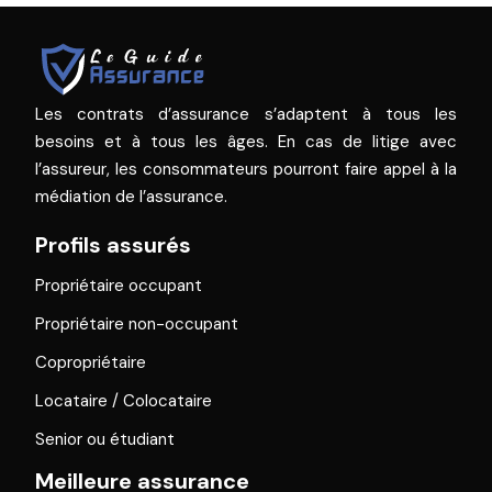
Les contrats d’assurance s’adaptent à tous les
besoins et à tous les âges. En cas de litige avec
l’assureur, les consommateurs pourront faire appel à la
médiation de l’assurance.
Profils assurés
Propriétaire occupant
Propriétaire non-occupant
Copropriétaire
Locataire / Colocataire
Senior ou étudiant
Meilleure assurance