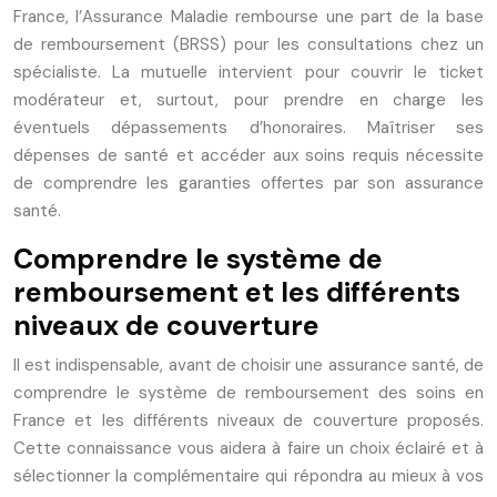
France, l’Assurance Maladie rembourse une part de la base
de remboursement (BRSS) pour les consultations chez un
spécialiste. La mutuelle intervient pour couvrir le ticket
modérateur et, surtout, pour prendre en charge les
éventuels dépassements d’honoraires. Maîtriser ses
dépenses de santé et accéder aux soins requis nécessite
de comprendre les garanties offertes par son assurance
santé.
Comprendre le système de
remboursement et les différents
niveaux de couverture
Il est indispensable, avant de choisir une assurance santé, de
comprendre le système de remboursement des soins en
France et les différents niveaux de couverture proposés.
Cette connaissance vous aidera à faire un choix éclairé et à
sélectionner la complémentaire qui répondra au mieux à vos