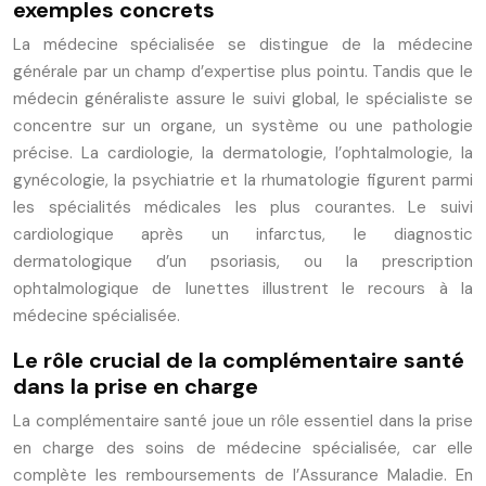
exemples concrets
La médecine spécialisée se distingue de la médecine
générale par un champ d’expertise plus pointu. Tandis que le
médecin généraliste assure le suivi global, le spécialiste se
concentre sur un organe, un système ou une pathologie
précise. La cardiologie, la dermatologie, l’ophtalmologie, la
gynécologie, la psychiatrie et la rhumatologie figurent parmi
les spécialités médicales les plus courantes. Le suivi
cardiologique après un infarctus, le diagnostic
dermatologique d’un psoriasis, ou la prescription
ophtalmologique de lunettes illustrent le recours à la
médecine spécialisée.
Le rôle crucial de la complémentaire santé
dans la prise en charge
La complémentaire santé joue un rôle essentiel dans la prise
en charge des soins de médecine spécialisée, car elle
complète les remboursements de l’Assurance Maladie. En