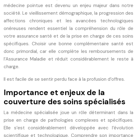
médecine pointue est devenu un enjeu majeur dans notre
société. Le vieillissement démographique, la progression des
affections chroniques et les avancées technologiques
onéreuses rendent essentiel la compréhension du rôle de
votre assurance santé et de la prise en charge de ces soins
spécifiques. Choisir une bonne complémentaire santé est
donc primordial, car elle complète les remboursements de
l’Assurance Maladie et réduit considérablement le reste à
charge.
Il est facile de se sentir perdu face à la profusion d’offres.
Importance et enjeux de la
couverture des soins spécialisés
La médecine spécialisée joue un rôle déterminant dans la
prise en charge de pathologies complexes et spécifiques.
Elle s’est considérablement développée avec l’évolution
scientifique et technologique. Comprendre son importance