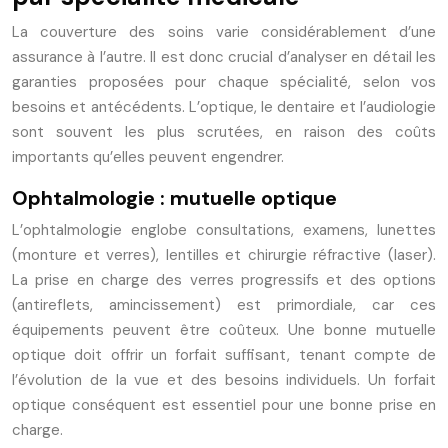
La couverture des soins varie considérablement d’une
assurance à l’autre. Il est donc crucial d’analyser en détail les
garanties proposées pour chaque spécialité, selon vos
besoins et antécédents. L’optique, le dentaire et l’audiologie
sont souvent les plus scrutées, en raison des coûts
importants qu’elles peuvent engendrer.
Ophtalmologie : mutuelle optique
L’ophtalmologie englobe consultations, examens, lunettes
(monture et verres), lentilles et chirurgie réfractive (laser).
La prise en charge des verres progressifs et des options
(antireflets, amincissement) est primordiale, car ces
équipements peuvent être coûteux. Une bonne mutuelle
optique doit offrir un forfait suffisant, tenant compte de
l’évolution de la vue et des besoins individuels. Un forfait
optique conséquent est essentiel pour une bonne prise en
charge.