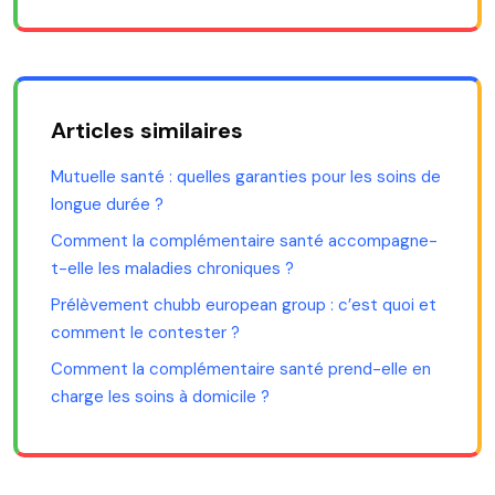
Articles similaires
Mutuelle santé : quelles garanties pour les soins de
longue durée ?
Comment la complémentaire santé accompagne-
t-elle les maladies chroniques ?
Prélèvement chubb european group : c’est quoi et
comment le contester ?
Comment la complémentaire santé prend-elle en
charge les soins à domicile ?