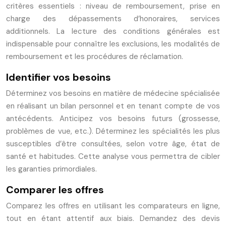
critères essentiels : niveau de remboursement, prise en
charge des dépassements d’honoraires, services
additionnels. La lecture des conditions générales est
indispensable pour connaître les exclusions, les modalités de
remboursement et les procédures de réclamation.
Identifier vos besoins
Déterminez vos besoins en matière de médecine spécialisée
en réalisant un bilan personnel et en tenant compte de vos
antécédents. Anticipez vos besoins futurs (grossesse,
problèmes de vue, etc.). Déterminez les spécialités les plus
susceptibles d’être consultées, selon votre âge, état de
santé et habitudes. Cette analyse vous permettra de cibler
les garanties primordiales.
Comparer les offres
Comparez les offres en utilisant les comparateurs en ligne,
tout en étant attentif aux biais. Demandez des devis