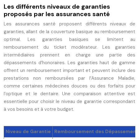
Les différents niveaux de garanties
proposés par les assurances santé
Les assurances santé proposent différents niveaux de
garanties, allant de la couverture basique au remboursement
optimal. Les garanties basiques se limitent au
remboursement du ticket modérateur. Les garanties
intermédiaires prennent en charge une partie des
dépassements d’honoraires. Les garanties haut de gamme
offrent un remboursement important et peuvent inclure des
prestations non remboursées par l’Assurance Maladie,
comme certaines médecines douces ou des forfaits pour
l’optique et le dentaire. Une comparaison attentive est
essentielle pour choisir le niveau de garantie correspondant
à vos besoins et à votre budget.
Niveau de Garantie
Remboursement des Dépassements