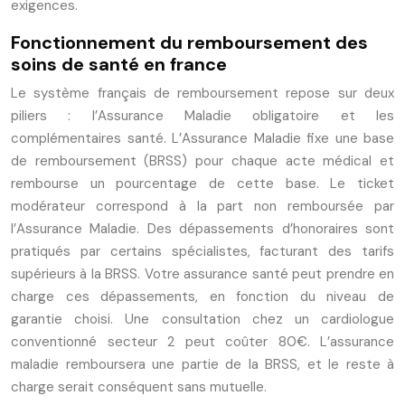
exigences.
Fonctionnement du remboursement des
soins de santé en france
Le système français de remboursement repose sur deux
piliers : l’Assurance Maladie obligatoire et les
complémentaires santé. L’Assurance Maladie fixe une base
de remboursement (BRSS) pour chaque acte médical et
rembourse un pourcentage de cette base. Le ticket
modérateur correspond à la part non remboursée par
l’Assurance Maladie. Des dépassements d’honoraires sont
pratiqués par certains spécialistes, facturant des tarifs
supérieurs à la BRSS. Votre assurance santé peut prendre en
charge ces dépassements, en fonction du niveau de
garantie choisi. Une consultation chez un cardiologue
conventionné secteur 2 peut coûter 80€. L’assurance
maladie remboursera une partie de la BRSS, et le reste à
charge serait conséquent sans mutuelle.