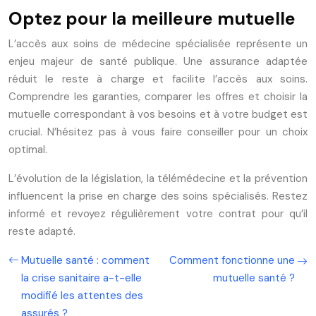
Optez pour la meilleure mutuelle
L’accès aux soins de médecine spécialisée représente un
enjeu majeur de santé publique. Une assurance adaptée
réduit le reste à charge et facilite l’accès aux soins.
Comprendre les garanties, comparer les offres et choisir la
mutuelle correspondant à vos besoins et à votre budget est
crucial. N’hésitez pas à vous faire conseiller pour un choix
optimal.
L’évolution de la législation, la télémédecine et la prévention
influencent la prise en charge des soins spécialisés. Restez
informé et revoyez régulièrement votre contrat pour qu’il
reste adapté.
Mutuelle santé : comment
Comment fonctionne une
la crise sanitaire a-t-elle
mutuelle santé ?
modifié les attentes des
assurés ?