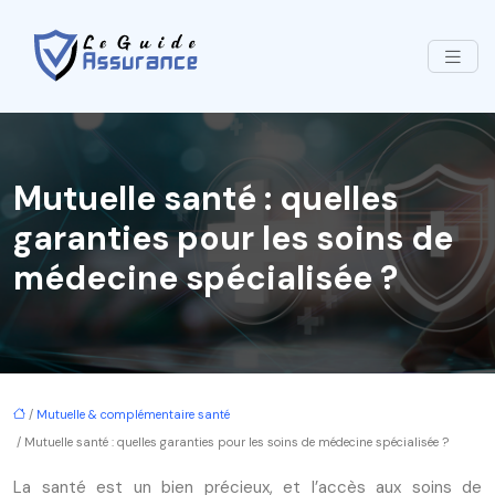
Mutuelle santé : quelles
garanties pour les soins de
médecine spécialisée ?
/
Mutuelle & complémentaire santé
/ Mutuelle santé : quelles garanties pour les soins de médecine spécialisée ?
La santé est un bien précieux, et l’accès aux soins de