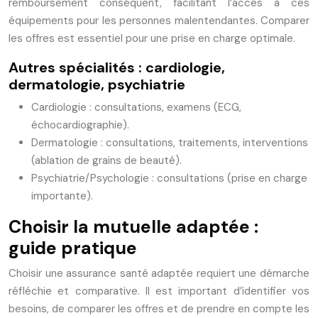
remboursement conséquent, facilitant l’accès à ces
équipements pour les personnes malentendantes. Comparer
les offres est essentiel pour une prise en charge optimale.
Autres spécialités : cardiologie,
dermatologie, psychiatrie
Cardiologie : consultations, examens (ECG,
échocardiographie).
Dermatologie : consultations, traitements, interventions
(ablation de grains de beauté).
Psychiatrie/Psychologie : consultations (prise en charge
importante).
Choisir la mutuelle adaptée :
guide pratique
Choisir une assurance santé adaptée requiert une démarche
réfléchie et comparative. Il est important d’identifier vos
besoins, de comparer les offres et de prendre en compte les