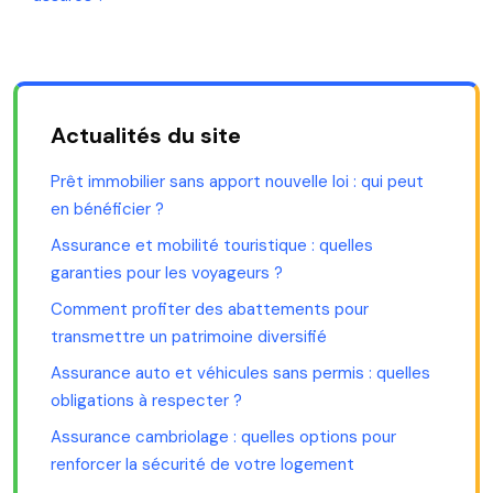
Actualités du site
Prêt immobilier sans apport nouvelle loi : qui peut
en bénéficier ?
Assurance et mobilité touristique : quelles
garanties pour les voyageurs ?
Comment profiter des abattements pour
transmettre un patrimoine diversifié
Assurance auto et véhicules sans permis : quelles
obligations à respecter ?
Assurance cambriolage : quelles options pour
renforcer la sécurité de votre logement