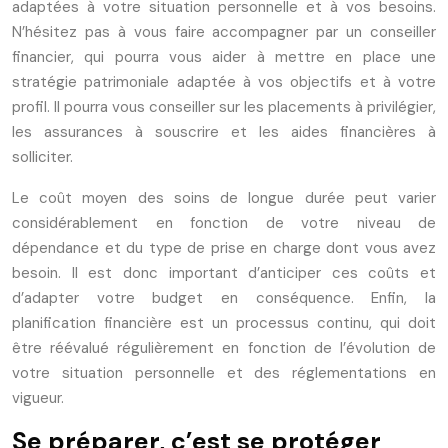
adaptées à votre situation personnelle et à vos besoins.
N’hésitez pas à vous faire accompagner par un conseiller
financier, qui pourra vous aider à mettre en place une
stratégie patrimoniale adaptée à vos objectifs et à votre
profil. Il pourra vous conseiller sur les placements à privilégier,
les assurances à souscrire et les aides financières à
solliciter.
Le coût moyen des soins de longue durée peut varier
considérablement en fonction de votre niveau de
dépendance et du type de prise en charge dont vous avez
besoin. Il est donc important d’anticiper ces coûts et
d’adapter votre budget en conséquence. Enfin, la
planification financière est un processus continu, qui doit
être réévalué régulièrement en fonction de l’évolution de
votre situation personnelle et des réglementations en
vigueur.
Se préparer, c’est se protéger