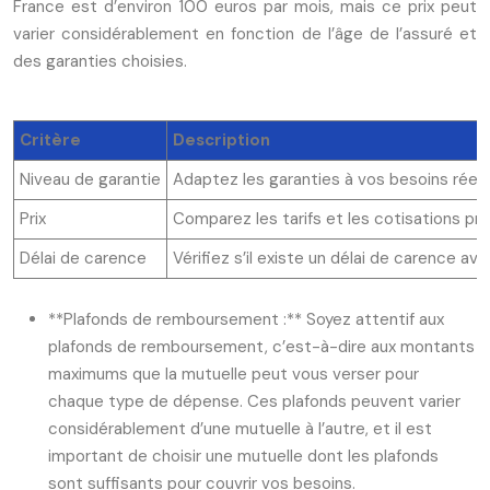
France est d’environ 100 euros par mois, mais ce prix peut
varier considérablement en fonction de l’âge de l’assuré et
des garanties choisies.
Critère
Description
Niveau de garantie
Adaptez les garanties à vos besoins réel
Prix
Comparez les tarifs et les cotisations p
Délai de carence
Vérifiez s’il existe un délai de carence a
**Plafonds de remboursement :** Soyez attentif aux
plafonds de remboursement, c’est-à-dire aux montants
maximums que la mutuelle peut vous verser pour
chaque type de dépense. Ces plafonds peuvent varier
considérablement d’une mutuelle à l’autre, et il est
important de choisir une mutuelle dont les plafonds
sont suffisants pour couvrir vos besoins.