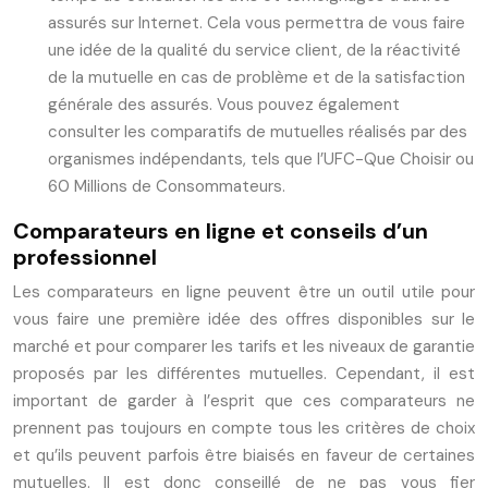
assurés sur Internet. Cela vous permettra de vous faire
une idée de la qualité du service client, de la réactivité
de la mutuelle en cas de problème et de la satisfaction
générale des assurés. Vous pouvez également
consulter les comparatifs de mutuelles réalisés par des
organismes indépendants, tels que l’UFC-Que Choisir ou
60 Millions de Consommateurs.
Comparateurs en ligne et conseils d’un
professionnel
Les comparateurs en ligne peuvent être un outil utile pour
vous faire une première idée des offres disponibles sur le
marché et pour comparer les tarifs et les niveaux de garantie
proposés par les différentes mutuelles. Cependant, il est
important de garder à l’esprit que ces comparateurs ne
prennent pas toujours en compte tous les critères de choix
et qu’ils peuvent parfois être biaisés en faveur de certaines
mutuelles. Il est donc conseillé de ne pas vous fier