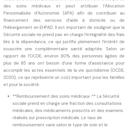
des soins médicaux et peut attribuer l’Allocation
Personnalisée d’Autonomie (APA) afin de contribuer au
financement des services d’aide à domicile ou de
l’hébergement en EHPAD. Il est important de souligner que la
Sécurité sociale ne prend pas en charge l’intégralité des frais
liés à la dépendance, ce qui justifie pleinement l’intérêt de
souscrire une complémentaire santé adaptée. Selon un
rapport de l’OCDE, environ 80% des personnes âgées de
plus de 85 ans ont besoin d’une forme d’assistance pour
accomplir les actes essentiels de la vie quotidienne (OCDE,
2020), ce qui représente un coût important pour les familles
et pour la société.
**Remboursement des soins médicaux :** La Sécurité
sociale prend en charge une fraction des consultations
médicales, des médicaments prescrits et des examens
réalisés sur prescription médicale. Le taux de
remboursement varie selon le type de soin et le