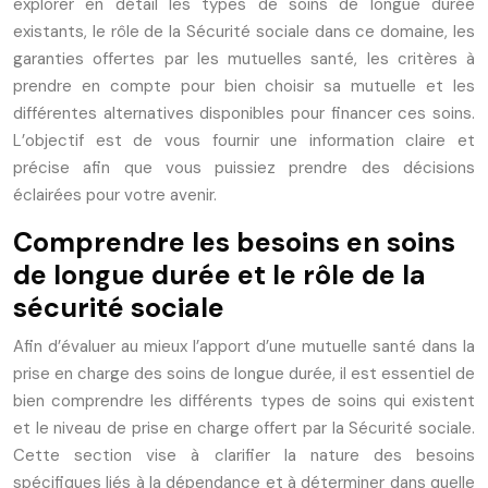
explorer en détail les types de soins de longue durée
existants, le rôle de la Sécurité sociale dans ce domaine, les
garanties offertes par les mutuelles santé, les critères à
prendre en compte pour bien choisir sa mutuelle et les
différentes alternatives disponibles pour financer ces soins.
L’objectif est de vous fournir une information claire et
précise afin que vous puissiez prendre des décisions
éclairées pour votre avenir.
Comprendre les besoins en soins
de longue durée et le rôle de la
sécurité sociale
Afin d’évaluer au mieux l’apport d’une mutuelle santé dans la
prise en charge des soins de longue durée, il est essentiel de
bien comprendre les différents types de soins qui existent
et le niveau de prise en charge offert par la Sécurité sociale.
Cette section vise à clarifier la nature des besoins
spécifiques liés à la dépendance et à déterminer dans quelle