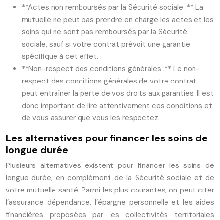
**Actes non remboursés par la Sécurité sociale :** La
mutuelle ne peut pas prendre en charge les actes et les
soins qui ne sont pas remboursés par la Sécurité
sociale, sauf si votre contrat prévoit une garantie
spécifique à cet effet.
**Non-respect des conditions générales :** Le non-
respect des conditions générales de votre contrat
peut entraîner la perte de vos droits aux garanties. Il est
donc important de lire attentivement ces conditions et
de vous assurer que vous les respectez.
Les alternatives pour financer les soins de
longue durée
Plusieurs alternatives existent pour financer les soins de
longue durée, en complément de la Sécurité sociale et de
votre mutuelle santé. Parmi les plus courantes, on peut citer
l’assurance dépendance, l’épargne personnelle et les aides
financières proposées par les collectivités territoriales