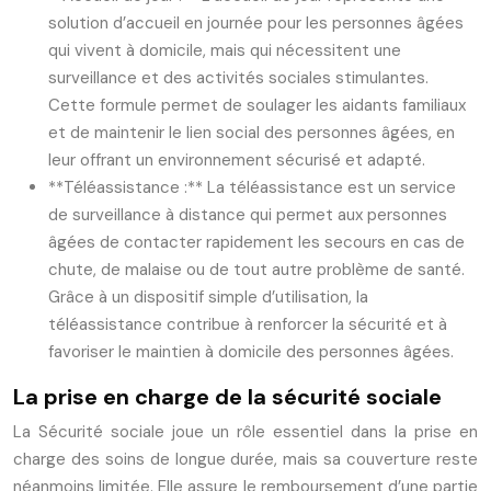
solution d’accueil en journée pour les personnes âgées
qui vivent à domicile, mais qui nécessitent une
surveillance et des activités sociales stimulantes.
Cette formule permet de soulager les aidants familiaux
et de maintenir le lien social des personnes âgées, en
leur offrant un environnement sécurisé et adapté.
**Téléassistance :** La téléassistance est un service
de surveillance à distance qui permet aux personnes
âgées de contacter rapidement les secours en cas de
chute, de malaise ou de tout autre problème de santé.
Grâce à un dispositif simple d’utilisation, la
téléassistance contribue à renforcer la sécurité et à
favoriser le maintien à domicile des personnes âgées.
La prise en charge de la sécurité sociale
La Sécurité sociale joue un rôle essentiel dans la prise en
charge des soins de longue durée, mais sa couverture reste
néanmoins limitée. Elle assure le remboursement d’une partie