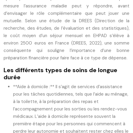
mesure l’assurance maladie peut y répondre, avant
d’envisager le rôle complémentaire que peut jouer une
mutuelle. Selon une étude de la DREES (Direction de la
recherche, des études, de l’évaluation et des statistiques),
le coût moyen d’un séjour mensuel en EHPAD s’élève à
environ 2500 euros en France (DREES, 2022), une somme
conséquente qui souligne l’importance d’une bonne
préparation financière pour faire face à ce type de dépense.
Les différents types de soins de longue
durée
**Aide à domicile :** Il s’agit de services d’assistance
pour les tâches quotidiennes, tels que l’aide au ménage,
à la toilette, à la préparation des repas et
l’accompagnement pour les sorties ou les rendez-vous
médicaux. L’aide à domicile représente souvent la
première étape pour les personnes qui commencent à
perdre leur autonomie et souhaitent rester chez elles le