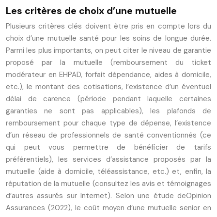
Les critères de choix d’une mutuelle
Plusieurs critères clés doivent être pris en compte lors du
choix d’une mutuelle santé pour les soins de longue durée.
Parmi les plus importants, on peut citer le niveau de garantie
proposé par la mutuelle (remboursement du ticket
modérateur en EHPAD, forfait dépendance, aides à domicile,
etc.), le montant des cotisations, l’existence d’un éventuel
délai de carence (période pendant laquelle certaines
garanties ne sont pas applicables), les plafonds de
remboursement pour chaque type de dépense, l’existence
d’un réseau de professionnels de santé conventionnés (ce
qui peut vous permettre de bénéficier de tarifs
préférentiels), les services d’assistance proposés par la
mutuelle (aide à domicile, téléassistance, etc.) et, enfin, la
réputation de la mutuelle (consultez les avis et témoignages
d’autres assurés sur Internet). Selon une étude deOpinion
Assurances (2022), le coût moyen d’une mutuelle senior en