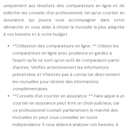
uniquement aux résultats des comparateurs en ligne et de
solliciter les conseils d’un professionnel, tel qu’un courtier en
assurance, qui pourra vous accompagner dans votre
démarche et vous aider à choisir la mutuelle la plus adaptée
à vos besoins et à votre budget.
**Utilisation des comparateurs en ligne :** Utilisez les
comparateurs en ligne avec prudence et gardez à
l’esprit qu’ils ne sont qu’un outil de comparaison parmi
d’autres. Vérifiez attentivement les informations
présentées et n’hésitez pas à contacter directement
les mutuelles pour obtenir des informations
complémentaires.
**Conseils d’un courtier en assurance :** Faire appel à un
courtier en assurance peut être un choix judicieux, car
ce professionnel connaît parfaitement le marché des
mutuelles et peut vous conseiller en toute
indépendance. Il vous aidera à analyser vos besoins, à