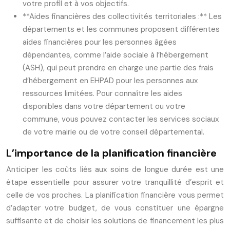
votre profil et à vos objectifs.
**Aides financières des collectivités territoriales :** Les
départements et les communes proposent différentes
aides financières pour les personnes âgées
dépendantes, comme l’aide sociale à l’hébergement
(ASH), qui peut prendre en charge une partie des frais
d’hébergement en EHPAD pour les personnes aux
ressources limitées. Pour connaître les aides
disponibles dans votre département ou votre
commune, vous pouvez contacter les services sociaux
de votre mairie ou de votre conseil départemental.
L’importance de la planification financière
Anticiper les coûts liés aux soins de longue durée est une
étape essentielle pour assurer votre tranquillité d’esprit et
celle de vos proches. La planification financière vous permet
d’adapter votre budget, de vous constituer une épargne
suffisante et de choisir les solutions de financement les plus