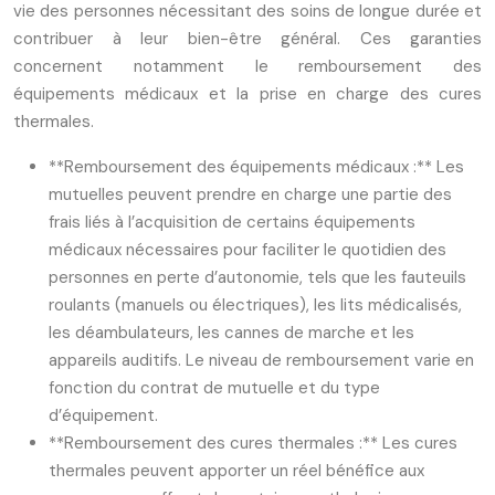
vie des personnes nécessitant des soins de longue durée et
contribuer à leur bien-être général. Ces garanties
concernent notamment le remboursement des
équipements médicaux et la prise en charge des cures
thermales.
**Remboursement des équipements médicaux :** Les
mutuelles peuvent prendre en charge une partie des
frais liés à l’acquisition de certains équipements
médicaux nécessaires pour faciliter le quotidien des
personnes en perte d’autonomie, tels que les fauteuils
roulants (manuels ou électriques), les lits médicalisés,
les déambulateurs, les cannes de marche et les
appareils auditifs. Le niveau de remboursement varie en
fonction du contrat de mutuelle et du type
d’équipement.
**Remboursement des cures thermales :** Les cures
thermales peuvent apporter un réel bénéfice aux