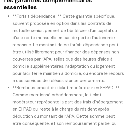
Les garanties complémentaires
essentielles
**Forfait dépendance :** Cette garantie spécifique,
souvent proposée en option dans les contrats de
mutuelle senior, permet de bénéficier d’un capital ou
d’une rente mensuelle en cas de perte d’autonomie
reconnue. Le montant de ce forfait dépendance peut
être utilisé librement pour financer des dépenses non
couvertes par l’APA, telles que des heures d’aide à
domicile supplémentaires, l’adaptation du logement
pour faciliter le maintien à domicile, ou encore le recours
à des services de téléassistance performants.
**Remboursement du ticket modérateur en EHPAD :**
Comme mentionné précédemment, le ticket
modérateur représente la part des frais d’hébergement
en EHPAD qui reste à la charge du résident après
déduction du montant de l’APA. Cette somme peut
être conséquente, et son remboursement partiel ou