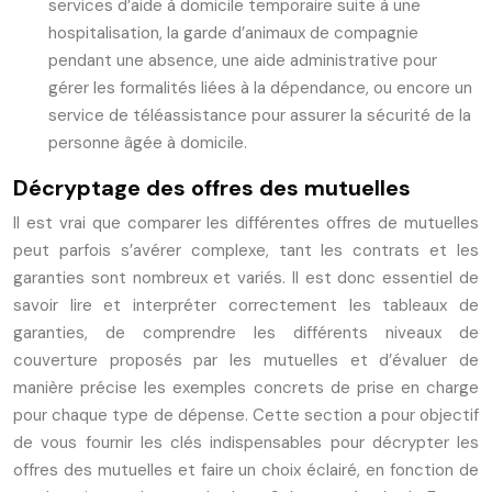
services d’aide à domicile temporaire suite à une
hospitalisation, la garde d’animaux de compagnie
pendant une absence, une aide administrative pour
gérer les formalités liées à la dépendance, ou encore un
service de téléassistance pour assurer la sécurité de la
personne âgée à domicile.
Décryptage des offres des mutuelles
Il est vrai que comparer les différentes offres de mutuelles
peut parfois s’avérer complexe, tant les contrats et les
garanties sont nombreux et variés. Il est donc essentiel de
savoir lire et interpréter correctement les tableaux de
garanties, de comprendre les différents niveaux de
couverture proposés par les mutuelles et d’évaluer de
manière précise les exemples concrets de prise en charge
pour chaque type de dépense. Cette section a pour objectif
de vous fournir les clés indispensables pour décrypter les
offres des mutuelles et faire un choix éclairé, en fonction de