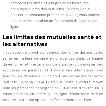
comparer les offres et à négocier les meilleures
conditions auprès des mutuelles. Pour trouver un
courtier en assurance près de chez vous, vous pouvez
consulter les annuaires professionnels disponibles en
ligne.
Les limites des mutuelles santé et
les alternatives
Il est essentiel d’avoir conscience des limites des mutuelles
santé en matière de prise en charge des soins de longue
durée. En effet, certains contrats peuvent comporter des
exclusions de garantie, et il existe des alternatives pour
financer les dépenses qui ne sont pas couvertes par votre
mutuelle. Selon la CNSA (2020), le reste à charge moyen
pour les personnes hébergées en EHPAD est d’environ 1800
euros par mois, un chiffre qui souligne l’importance de bien
explorer toutes les options de financement possibles.