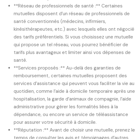
**Réseau de professionnels de santé :** Certaines
mutuelles disposent d’un réseau de professionnels de
santé conventionnés (médecins, infirmiers,
kinésithérapeutes, etc.) avec lesquels elles ont négocié
des tarifs préférentiels. Si vous choisissez une mutuelle
qui propose un tel réseau, vous pourrez bénéficier de
tarifs plus avantageux et limiter ainsi vos dépenses de
santé.
**Services proposés :** Au-delà des garanties de
remboursement, certaines mutuelles proposent des
services d’assistance qui peuvent vous faciliter la vie au
quotidien, comme l’aide à domicile temporaire après une
hospitalisation, la garde d’animaux de compagnie, l’aide
administrative pour gérer les formalités liées à la
dépendance, ou encore un service de téléassistance
pour assurer votre sécurité à domicile.
**Réputation :** Avant de choisir une mutuelle, prenez le
temps de consulter les avis et témoignages d’autres