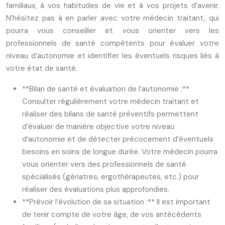
familiaux, à vos habitudes de vie et à vos projets d’avenir.
N’hésitez pas à en parler avec votre médecin traitant, qui
pourra vous conseiller et vous orienter vers les
professionnels de santé compétents pour évaluer votre
niveau d’autonomie et identifier les éventuels risques liés à
votre état de santé.
**Bilan de santé et évaluation de l’autonomie :**
Consulter régulièrement votre médecin traitant et
réaliser des bilans de santé préventifs permettent
d’évaluer de manière objective votre niveau
d’autonomie et de détecter précocement d’éventuels
besoins en soins de longue durée. Votre médecin pourra
vous orienter vers des professionnels de santé
spécialisés (gériatres, ergothérapeutes, etc.) pour
réaliser des évaluations plus approfondies.
**Prévoir l’évolution de sa situation :** Il est important
de tenir compte de votre âge, de vos antécédents