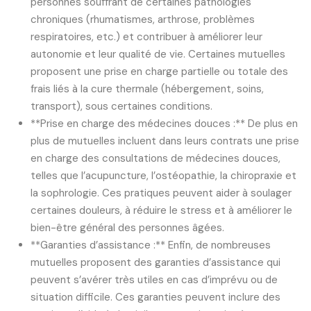
personnes souffrant de certaines pathologies
chroniques (rhumatismes, arthrose, problèmes
respiratoires, etc.) et contribuer à améliorer leur
autonomie et leur qualité de vie. Certaines mutuelles
proposent une prise en charge partielle ou totale des
frais liés à la cure thermale (hébergement, soins,
transport), sous certaines conditions.
**Prise en charge des médecines douces :** De plus en
plus de mutuelles incluent dans leurs contrats une prise
en charge des consultations de médecines douces,
telles que l’acupuncture, l’ostéopathie, la chiropraxie et
la sophrologie. Ces pratiques peuvent aider à soulager
certaines douleurs, à réduire le stress et à améliorer le
bien-être général des personnes âgées.
**Garanties d’assistance :** Enfin, de nombreuses
mutuelles proposent des garanties d’assistance qui
peuvent s’avérer très utiles en cas d’imprévu ou de
situation difficile. Ces garanties peuvent inclure des