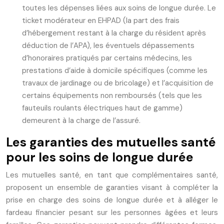
toutes les dépenses liées aux soins de longue durée. Le
ticket modérateur en EHPAD (la part des frais
d’hébergement restant à la charge du résident après
déduction de l’APA), les éventuels dépassements
d’honoraires pratiqués par certains médecins, les
prestations d’aide à domicile spécifiques (comme les
travaux de jardinage ou de bricolage) et l’acquisition de
certains équipements non remboursés (tels que les
fauteuils roulants électriques haut de gamme)
demeurent à la charge de l’assuré.
Les garanties des mutuelles santé
pour les soins de longue durée
Les mutuelles santé, en tant que complémentaires santé,
proposent un ensemble de garanties visant à compléter la
prise en charge des soins de longue durée et à alléger le
fardeau financier pesant sur les personnes âgées et leurs