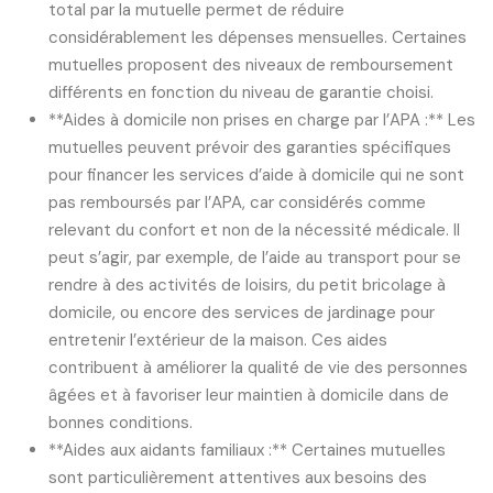
total par la mutuelle permet de réduire
considérablement les dépenses mensuelles. Certaines
mutuelles proposent des niveaux de remboursement
différents en fonction du niveau de garantie choisi.
**Aides à domicile non prises en charge par l’APA :** Les
mutuelles peuvent prévoir des garanties spécifiques
pour financer les services d’aide à domicile qui ne sont
pas remboursés par l’APA, car considérés comme
relevant du confort et non de la nécessité médicale. Il
peut s’agir, par exemple, de l’aide au transport pour se
rendre à des activités de loisirs, du petit bricolage à
domicile, ou encore des services de jardinage pour
entretenir l’extérieur de la maison. Ces aides
contribuent à améliorer la qualité de vie des personnes
âgées et à favoriser leur maintien à domicile dans de
bonnes conditions.
**Aides aux aidants familiaux :** Certaines mutuelles
sont particulièrement attentives aux besoins des