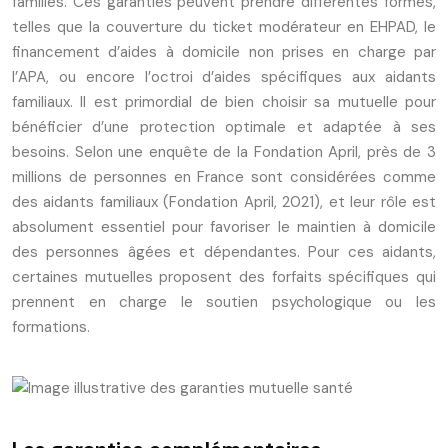
familles. Ces garanties peuvent prendre différentes formes,
telles que la couverture du ticket modérateur en EHPAD, le
financement d’aides à domicile non prises en charge par
l’APA, ou encore l’octroi d’aides spécifiques aux aidants
familiaux. Il est primordial de bien choisir sa mutuelle pour
bénéficier d’une protection optimale et adaptée à ses
besoins. Selon une enquête de la Fondation April, près de 3
millions de personnes en France sont considérées comme
des aidants familiaux (Fondation April, 2021), et leur rôle est
absolument essentiel pour favoriser le maintien à domicile
des personnes âgées et dépendantes. Pour ces aidants,
certaines mutuelles proposent des forfaits spécifiques qui
prennent en charge le soutien psychologique ou les
formations.