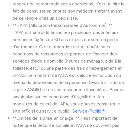
respect du parcours de soins coordonné, c’est-à-dire le
fait de consulter en priorité son médecin traitant avant
de se rendre chez un spécialiste.
**L’APA (Allocation Personnalisée d’Autonomie) :**
L’APA est une aide financière précieuse, destinée aux
personnes âgées de 60 ans et plus qui sont en perte
d’autonomie. Cette allocation est attribuée sous
conditions de ressources et permet de financer des
services d’aide à domicile (heures de ménage, aide à la
toilette, etc.) ou une partie des frais d’hébergement en
EHPAD. Le montant de l’APA est calculé en fonction du
niveau de dépendance de la personne (évalué à l’aide de
la grille AGGIR) et de ses ressources financières. Pour en
savoir plus sur les conditions d’éligibilité et les
modalités de calcul de l’APA, vous pouvez consulter le
site officiel du service public :
Service-Public.fr
.
**Limites de la prise en charge :** Il est important de
noter que la Sécurité sociale et l’APA ne couvrent pas