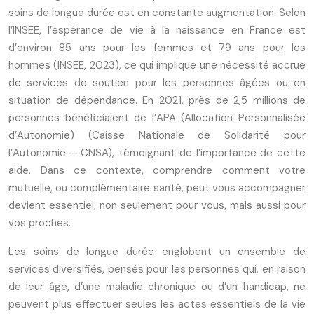
soins de longue durée est en constante augmentation. Selon
l’INSEE, l’espérance de vie à la naissance en France est
d’environ 85 ans pour les femmes et 79 ans pour les
hommes (INSEE, 2023), ce qui implique une nécessité accrue
de services de soutien pour les personnes âgées ou en
situation de dépendance. En 2021, près de 2,5 millions de
personnes bénéficiaient de l’APA (Allocation Personnalisée
d’Autonomie) (Caisse Nationale de Solidarité pour
l’Autonomie – CNSA), témoignant de l’importance de cette
aide. Dans ce contexte, comprendre comment votre
mutuelle, ou complémentaire santé, peut vous accompagner
devient essentiel, non seulement pour vous, mais aussi pour
vos proches.
Les soins de longue durée englobent un ensemble de
services diversifiés, pensés pour les personnes qui, en raison
de leur âge, d’une maladie chronique ou d’un handicap, ne
peuvent plus effectuer seules les actes essentiels de la vie