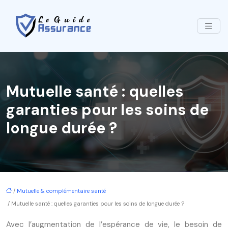
Mutuelle santé : quelles
garanties pour les soins de
longue durée ?
/
Mutuelle & complémentaire santé
/ Mutuelle santé : quelles garanties pour les soins de longue durée ?
Avec l’augmentation de l’espérance de vie, le besoin de