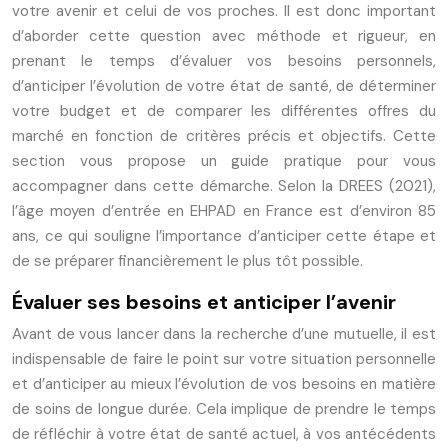
votre avenir et celui de vos proches. Il est donc important
d’aborder cette question avec méthode et rigueur, en
prenant le temps d’évaluer vos besoins personnels,
d’anticiper l’évolution de votre état de santé, de déterminer
votre budget et de comparer les différentes offres du
marché en fonction de critères précis et objectifs. Cette
section vous propose un guide pratique pour vous
accompagner dans cette démarche. Selon la DREES (2021),
l’âge moyen d’entrée en EHPAD en France est d’environ 85
ans, ce qui souligne l’importance d’anticiper cette étape et
de se préparer financièrement le plus tôt possible.
Évaluer ses besoins et anticiper l’avenir
Avant de vous lancer dans la recherche d’une mutuelle, il est
indispensable de faire le point sur votre situation personnelle
et d’anticiper au mieux l’évolution de vos besoins en matière
de soins de longue durée. Cela implique de prendre le temps
de réfléchir à votre état de santé actuel, à vos antécédents