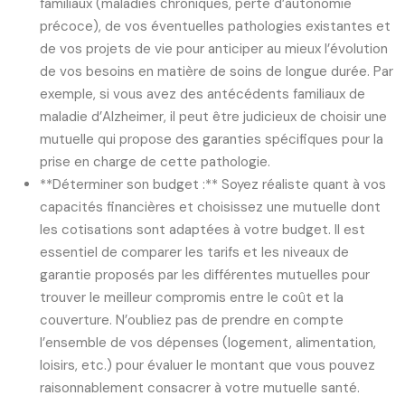
familiaux (maladies chroniques, perte d’autonomie
précoce), de vos éventuelles pathologies existantes et
de vos projets de vie pour anticiper au mieux l’évolution
de vos besoins en matière de soins de longue durée. Par
exemple, si vous avez des antécédents familiaux de
maladie d’Alzheimer, il peut être judicieux de choisir une
mutuelle qui propose des garanties spécifiques pour la
prise en charge de cette pathologie.
**Déterminer son budget :** Soyez réaliste quant à vos
capacités financières et choisissez une mutuelle dont
les cotisations sont adaptées à votre budget. Il est
essentiel de comparer les tarifs et les niveaux de
garantie proposés par les différentes mutuelles pour
trouver le meilleur compromis entre le coût et la
couverture. N’oubliez pas de prendre en compte
l’ensemble de vos dépenses (logement, alimentation,
loisirs, etc.) pour évaluer le montant que vous pouvez
raisonnablement consacrer à votre mutuelle santé.