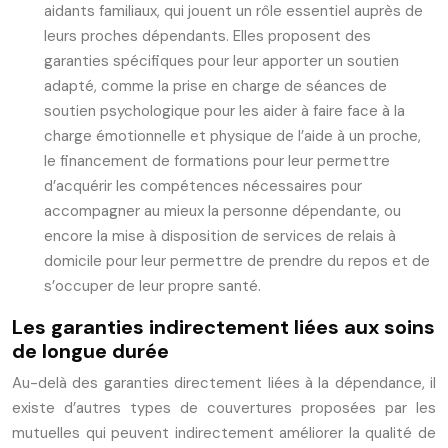
aidants familiaux, qui jouent un rôle essentiel auprès de
leurs proches dépendants. Elles proposent des
garanties spécifiques pour leur apporter un soutien
adapté, comme la prise en charge de séances de
soutien psychologique pour les aider à faire face à la
charge émotionnelle et physique de l’aide à un proche,
le financement de formations pour leur permettre
d’acquérir les compétences nécessaires pour
accompagner au mieux la personne dépendante, ou
encore la mise à disposition de services de relais à
domicile pour leur permettre de prendre du repos et de
s’occuper de leur propre santé.
Les garanties indirectement liées aux soins
de longue durée
Au-delà des garanties directement liées à la dépendance, il
existe d’autres types de couvertures proposées par les
mutuelles qui peuvent indirectement améliorer la qualité de