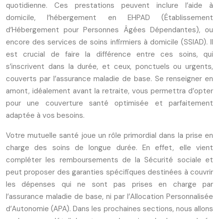
quotidienne. Ces prestations peuvent inclure l’aide à
domicile, l’hébergement en EHPAD (Établissement
d’Hébergement pour Personnes Âgées Dépendantes), ou
encore des services de soins infirmiers à domicile (SSIAD). Il
est crucial de faire la différence entre ces soins, qui
s’inscrivent dans la durée, et ceux, ponctuels ou urgents,
couverts par l’assurance maladie de base. Se renseigner en
amont, idéalement avant la retraite, vous permettra d’opter
pour une couverture santé optimisée et parfaitement
adaptée à vos besoins.
Votre mutuelle santé joue un rôle primordial dans la prise en
charge des soins de longue durée. En effet, elle vient
compléter les remboursements de la Sécurité sociale et
peut proposer des garanties spécifiques destinées à couvrir
les dépenses qui ne sont pas prises en charge par
l’assurance maladie de base, ni par l’Allocation Personnalisée
d’Autonomie (APA). Dans les prochaines sections, nous allons