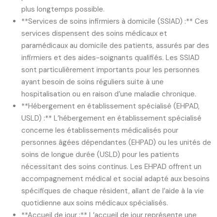
plus longtemps possible.
**Services de soins infirmiers à domicile (SSIAD) :** Ces
services dispensent des soins médicaux et
paramédicaux au domicile des patients, assurés par des
infirmiers et des aides-soignants qualifiés. Les SSIAD
sont particulièrement importants pour les personnes
ayant besoin de soins réguliers suite à une
hospitalisation ou en raison d’une maladie chronique.
**Hébergement en établissement spécialisé (EHPAD,
USLD) :** L’hébergement en établissement spécialisé
concerne les établissements médicalisés pour
personnes âgées dépendantes (EHPAD) ou les unités de
soins de longue durée (USLD) pour les patients
nécessitant des soins continus. Les EHPAD offrent un
accompagnement médical et social adapté aux besoins
spécifiques de chaque résident, allant de l’aide à la vie
quotidienne aux soins médicaux spécialisés.
**Accueil de jour :** L’accueil de jour représente une