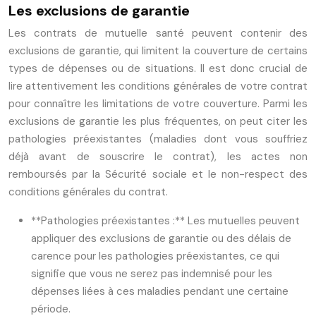
Les exclusions de garantie
Les contrats de mutuelle santé peuvent contenir des
exclusions de garantie, qui limitent la couverture de certains
types de dépenses ou de situations. Il est donc crucial de
lire attentivement les conditions générales de votre contrat
pour connaître les limitations de votre couverture. Parmi les
exclusions de garantie les plus fréquentes, on peut citer les
pathologies préexistantes (maladies dont vous souffriez
déjà avant de souscrire le contrat), les actes non
remboursés par la Sécurité sociale et le non-respect des
conditions générales du contrat.
**Pathologies préexistantes :** Les mutuelles peuvent
appliquer des exclusions de garantie ou des délais de
carence pour les pathologies préexistantes, ce qui
signifie que vous ne serez pas indemnisé pour les
dépenses liées à ces maladies pendant une certaine
période.