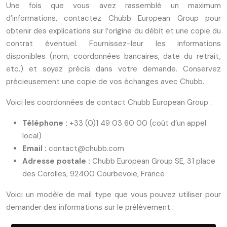
Une fois que vous avez rassemblé un maximum
d’informations, contactez Chubb European Group pour
obtenir des explications sur l’origine du débit et une copie du
contrat éventuel. Fournissez-leur les informations
disponibles (nom, coordonnées bancaires, date du retrait,
etc.) et soyez précis dans votre demande. Conservez
précieusement une copie de vos échanges avec Chubb.
Voici les coordonnées de contact Chubb European Group :
Téléphone :
+33 (0)1 49 03 60 00 (coût d’un appel
local)
Email :
contact@chubb.com
Adresse postale :
Chubb European Group SE, 31 place
des Corolles, 92400 Courbevoie, France
Voici un modèle de mail type que vous pouvez utiliser pour
demander des informations sur le prélèvement :