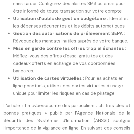
sans tarder. Configurez des alertes SMS ou email pour
être informé de toute transaction sur votre compte.
Utilisation d’outils de gestion budgétaire :
Identifiez
les dépenses récurrentes et les débits automatiques.
Gestion des autorisations de prélèvement SEPA :
Révoquez les mandats inutiles auprès de votre banque.
Mise en garde contre les offres trop alléchantes :
Méfiez-vous des offres d’essai gratuites et des
cadeaux offerts en échange de vos coordonnées
bancaires.
Utilisation de cartes virtuelles :
Pour les achats en
ligne ponctuels, utilisez des cartes virtuelles à usage
unique pour limiter les risques en cas de piratage.
L’article « La cybersécurité des particuliers : chiffres clés et
bonnes pratiques » publié par l’Agence Nationale de la
Sécurité des Systèmes d’Information (ANSSI) souligne
l’importance de la vigilance en ligne. En suivant ces conseils