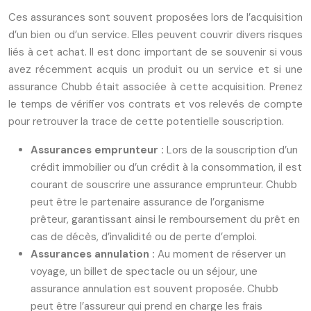
Ces assurances sont souvent proposées lors de l’acquisition
d’un bien ou d’un service. Elles peuvent couvrir divers risques
liés à cet achat. Il est donc important de se souvenir si vous
avez récemment acquis un produit ou un service et si une
assurance Chubb était associée à cette acquisition. Prenez
le temps de vérifier vos contrats et vos relevés de compte
pour retrouver la trace de cette potentielle souscription.
Assurances emprunteur :
Lors de la souscription d’un
crédit immobilier ou d’un crédit à la consommation, il est
courant de souscrire une assurance emprunteur. Chubb
peut être le partenaire assurance de l’organisme
prêteur, garantissant ainsi le remboursement du prêt en
cas de décès, d’invalidité ou de perte d’emploi.
Assurances annulation :
Au moment de réserver un
voyage, un billet de spectacle ou un séjour, une
assurance annulation est souvent proposée. Chubb
peut être l’assureur qui prend en charge les frais