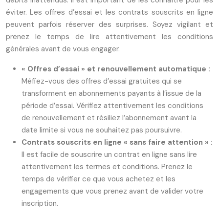
éviter. Les offres d’essai et les contrats souscrits en ligne
peuvent parfois réserver des surprises. Soyez vigilant et
prenez le temps de lire attentivement les conditions
générales avant de vous engager.
« Offres d’essai » et renouvellement automatique :
Méfiez-vous des offres d’essai gratuites qui se
transforment en abonnements payants à l’issue de la
période d’essai. Vérifiez attentivement les conditions
de renouvellement et résiliez l’abonnement avant la
date limite si vous ne souhaitez pas poursuivre.
Contrats souscrits en ligne « sans faire attention » :
Il est facile de souscrire un contrat en ligne sans lire
attentivement les termes et conditions. Prenez le
temps de vérifier ce que vous achetez et les
engagements que vous prenez avant de valider votre
inscription.