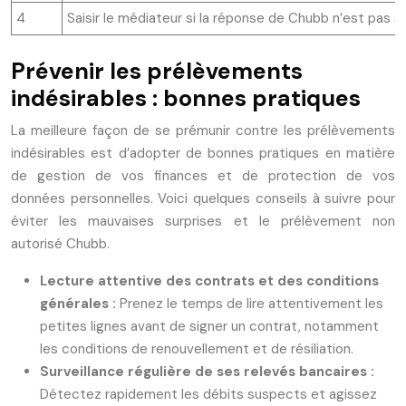
4
Saisir le médiateur si la réponse de Chubb n’est pas s
Prévenir les prélèvements
indésirables : bonnes pratiques
La meilleure façon de se prémunir contre les prélèvements
indésirables est d’adopter de bonnes pratiques en matière
de gestion de vos finances et de protection de vos
données personnelles. Voici quelques conseils à suivre pour
éviter les mauvaises surprises et le prélèvement non
autorisé Chubb.
Lecture attentive des contrats et des conditions
générales :
Prenez le temps de lire attentivement les
petites lignes avant de signer un contrat, notamment
les conditions de renouvellement et de résiliation.
Surveillance régulière de ses relevés bancaires :
Détectez rapidement les débits suspects et agissez