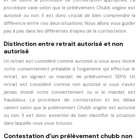
procédure varie selon que le prélèvement Chubb origine est
autorisé ou non. Il est donc crucial de bien comprendre la
différence entre ces deux situations. Nous allons vous guider
pas à pas dans les différentes étapes de la contestation.
Distinction entre retrait autorisé et non
autorisé
Un retrait est considéré comme autorisé si vous avez donné
votre consentement préalable à l’organisme qui effectue le
retrait, en signant un mandat de prélèvement SEPA. Un
retrait est considéré comme non autorisé si vous n’avez
jamais donné votre consentement ou si le mandat est
frauduleux. La procédure de contestation et les délais
varient selon que le prélèvement Chubb origine est autorisé
ou non. Il est donc essentiel de bien identifier la situation
dans laquelle vous vous trouvez.
Contestation d’un prélèvement chubb non