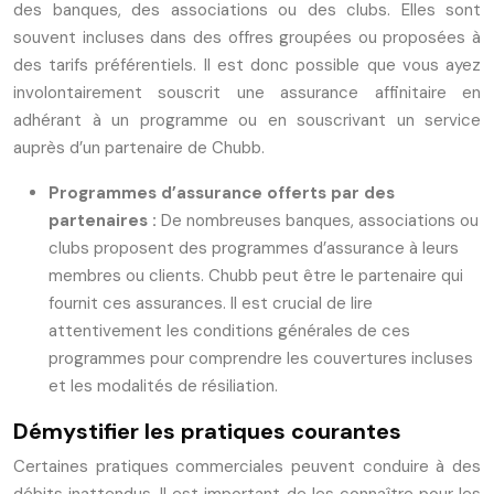
des banques, des associations ou des clubs. Elles sont
souvent incluses dans des offres groupées ou proposées à
des tarifs préférentiels. Il est donc possible que vous ayez
involontairement souscrit une assurance affinitaire en
adhérant à un programme ou en souscrivant un service
auprès d’un partenaire de Chubb.
Programmes d’assurance offerts par des
partenaires :
De nombreuses banques, associations ou
clubs proposent des programmes d’assurance à leurs
membres ou clients. Chubb peut être le partenaire qui
fournit ces assurances. Il est crucial de lire
attentivement les conditions générales de ces
programmes pour comprendre les couvertures incluses
et les modalités de résiliation.
Démystifier les pratiques courantes
Certaines pratiques commerciales peuvent conduire à des
débits inattendus. Il est important de les connaître pour les