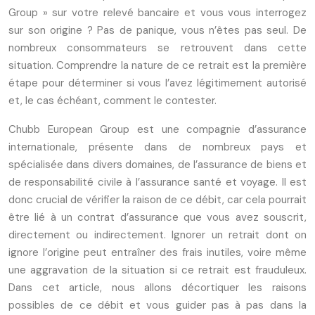
Group » sur votre relevé bancaire et vous vous interrogez
sur son origine ? Pas de panique, vous n’êtes pas seul. De
nombreux consommateurs se retrouvent dans cette
situation. Comprendre la nature de ce retrait est la première
étape pour déterminer si vous l’avez légitimement autorisé
et, le cas échéant, comment le contester.
Chubb European Group est une compagnie d’assurance
internationale, présente dans de nombreux pays et
spécialisée dans divers domaines, de l’assurance de biens et
de responsabilité civile à l’assurance santé et voyage. Il est
donc crucial de vérifier la raison de ce débit, car cela pourrait
être lié à un contrat d’assurance que vous avez souscrit,
directement ou indirectement. Ignorer un retrait dont on
ignore l’origine peut entraîner des frais inutiles, voire même
une aggravation de la situation si ce retrait est frauduleux.
Dans cet article, nous allons décortiquer les raisons
possibles de ce débit et vous guider pas à pas dans la