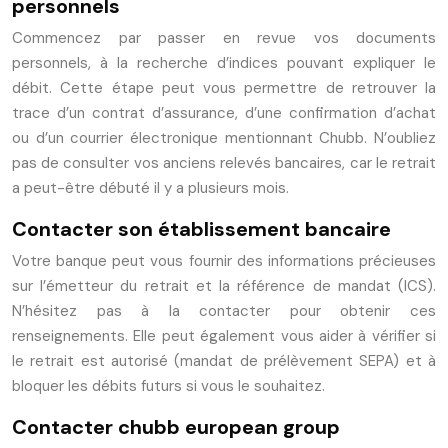
personnels
Commencez par passer en revue vos documents
personnels, à la recherche d’indices pouvant expliquer le
débit. Cette étape peut vous permettre de retrouver la
trace d’un contrat d’assurance, d’une confirmation d’achat
ou d’un courrier électronique mentionnant Chubb. N’oubliez
pas de consulter vos anciens relevés bancaires, car le retrait
a peut-être débuté il y a plusieurs mois.
Contacter son établissement bancaire
Votre banque peut vous fournir des informations précieuses
sur l’émetteur du retrait et la référence de mandat (ICS).
N’hésitez pas à la contacter pour obtenir ces
renseignements. Elle peut également vous aider à vérifier si
le retrait est autorisé (mandat de prélèvement SEPA) et à
bloquer les débits futurs si vous le souhaitez.
Contacter chubb european group