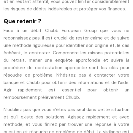
et en restant attentif, vous pouvez limiter considérablement
les risques de débits indésirables et protéger vos finances.
Que retenir ?
Face à un débit Chubb European Group que vous ne
reconnaissez pas, il est crucial de rester calme et de suivre
une méthode rigoureuse pour identifier son origine et, le cas
échéant, le contester. Comprendre les raisons potentielles
du retrait, mener une enquête approfondie et suivre la
procédure de contestation appropriée sont les clés pour
résoudre ce problème. N’hésitez pas à contacter votre
banque et Chubb pour obtenir des informations et de l’aide.
Agir rapidement est essentiel pour obtenir un
remboursement prélèvement Chubb.
N’oubliez pas que vous n’êtes pas seul dans cette situation
et qu’il existe des solutions. Agissez rapidement et avec
méthode, et vous finirez par trouver une réponse à votre
question et résoudre ce problème de débit. La vigilance est