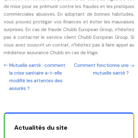
de mise pour se prémunir contre les fraudes et les pratiques
commerciales abusives. En adoptant de bonnes habitudes,
vous pouvez protéger vos finances et éviter les mauvaises
surprises. En cas de fraude Chubb European Group, n’hésitez
pas à contacter le service client Chubb European Group. Si
vous avez souscrit un contrat, n’hésitez pas à faire appel au
médiateur assurance Chubb en cas de litige.
Mutuelle santé : comment
Comment fonctionne une
la crise sanitaire a-t-elle
mutuelle santé ?
modifié les attentes des
assurés ?
Actualités du site