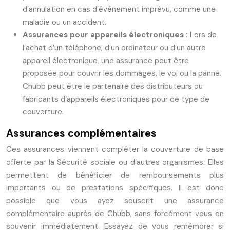
d’annulation en cas d’événement imprévu, comme une
maladie ou un accident.
Assurances pour appareils électroniques :
Lors de
l’achat d’un téléphone, d’un ordinateur ou d’un autre
appareil électronique, une assurance peut être
proposée pour couvrir les dommages, le vol ou la panne.
Chubb peut être le partenaire des distributeurs ou
fabricants d’appareils électroniques pour ce type de
couverture.
Assurances complémentaires
Ces assurances viennent compléter la couverture de base
offerte par la Sécurité sociale ou d’autres organismes. Elles
permettent de bénéficier de remboursements plus
importants ou de prestations spécifiques. Il est donc
possible que vous ayez souscrit une assurance
complémentaire auprès de Chubb, sans forcément vous en
souvenir immédiatement. Essayez de vous remémorer si