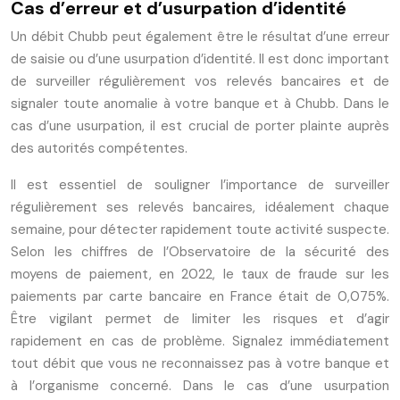
Cas d’erreur et d’usurpation d’identité
Un débit Chubb peut également être le résultat d’une erreur
de saisie ou d’une usurpation d’identité. Il est donc important
de surveiller régulièrement vos relevés bancaires et de
signaler toute anomalie à votre banque et à Chubb. Dans le
cas d’une usurpation, il est crucial de porter plainte auprès
des autorités compétentes.
Il est essentiel de souligner l’importance de surveiller
régulièrement ses relevés bancaires, idéalement chaque
semaine, pour détecter rapidement toute activité suspecte.
Selon les chiffres de l’Observatoire de la sécurité des
moyens de paiement, en 2022, le taux de fraude sur les
paiements par carte bancaire en France était de 0,075%.
Être vigilant permet de limiter les risques et d’agir
rapidement en cas de problème. Signalez immédiatement
tout débit que vous ne reconnaissez pas à votre banque et
à l’organisme concerné. Dans le cas d’une usurpation