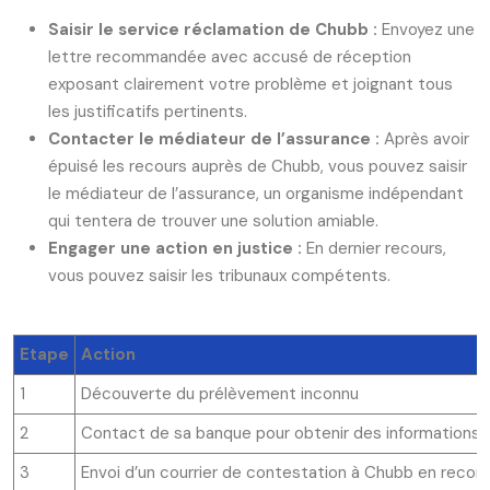
Saisir le service réclamation de Chubb :
Envoyez une
lettre recommandée avec accusé de réception
exposant clairement votre problème et joignant tous
les justificatifs pertinents.
Contacter le médiateur de l’assurance :
Après avoir
épuisé les recours auprès de Chubb, vous pouvez saisir
le médiateur de l’assurance, un organisme indépendant
qui tentera de trouver une solution amiable.
Engager une action en justice :
En dernier recours,
vous pouvez saisir les tribunaux compétents.
Etape
Action
1
Découverte du prélèvement inconnu
2
Contact de sa banque pour obtenir des informations su
3
Envoi d’un courrier de contestation à Chubb en rec