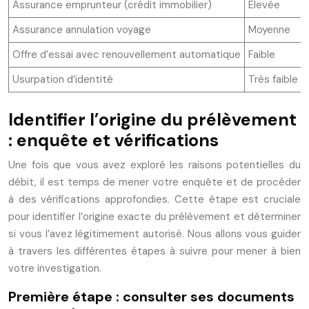
Assurance emprunteur (crédit immobilier)
Elevée
Assurance annulation voyage
Moyenne
Offre d’essai avec renouvellement automatique
Faible
Usurpation d’identité
Très faible
Identifier l’origine du prélèvement
: enquête et vérifications
Une fois que vous avez exploré les raisons potentielles du
débit, il est temps de mener votre enquête et de procéder
à des vérifications approfondies. Cette étape est cruciale
pour identifier l’origine exacte du prélèvement et déterminer
si vous l’avez légitimement autorisé. Nous allons vous guider
à travers les différentes étapes à suivre pour mener à bien
votre investigation.
Première étape : consulter ses documents