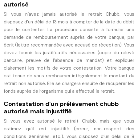
autorisé
Si vous n’avez jamais autorisé le retrait Chubb, vous
disposez d’un délai de 13 mois à compter de la date du débit
pour le contester. La procédure consiste à formuler une
demande de remboursement auprès de votre banque, par
écrit (lettre recommandée avec accusé de réception). Vous
devez fournir les justificatifs nécessaires (copie du relevé
bancaire, preuve de l’absence de mandat) et expliquer
clairement les motifs de votre contestation. Votre banque
est tenue de vous rembourser intégralement le montant du
retrait non autorisé. Elle se chargera ensuite de récupérer les
fonds auprès de l’organisme qui a effectué le retrait.
Contestation d’un prélèvement chubb
autorisé mais injustifié
Si vous avez autorisé le retrait Chubb, mais que vous
estimez qu’il est injustifié (erreur, non-respect des
conditions générales, etc.), vous disposez d’un délai de 8