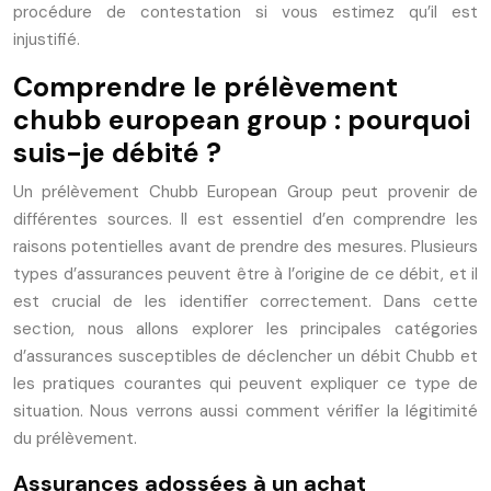
procédure de contestation si vous estimez qu’il est
injustifié.
Comprendre le prélèvement
chubb european group : pourquoi
suis-je débité ?
Un prélèvement Chubb European Group peut provenir de
différentes sources. Il est essentiel d’en comprendre les
raisons potentielles avant de prendre des mesures. Plusieurs
types d’assurances peuvent être à l’origine de ce débit, et il
est crucial de les identifier correctement. Dans cette
section, nous allons explorer les principales catégories
d’assurances susceptibles de déclencher un débit Chubb et
les pratiques courantes qui peuvent expliquer ce type de
situation. Nous verrons aussi comment vérifier la légitimité
du prélèvement.
Assurances adossées à un achat