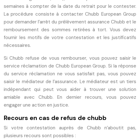
semaines à compter de la date du retrait pour le contester.
La procédure consiste à contacter Chubb European Group
pour demander l’arrêt du prélèvement assurance Chubb et le
remboursement des sommes retirées à tort. Vous devez
fournir les motifs de votre contestation et les justificatifs
nécessaires.
Si Chubb refuse de vous rembourser, vous pouvez saisir le
service réclamation de Chubb European Group. Si la réponse
du service réclamation ne vous satisfait pas, vous pouvez
saisir le médiateur de l’assurance. Le médiateur est un tiers
indépendant qui peut vous aider à trouver une solution
amiable avec Chubb. En dernier recours, vous pouvez
engager une action en justice.
Recours en cas de refus de chubb
Si votre contestation auprès de Chubb n’aboutit pas,
plusieurs recours sont possibles :