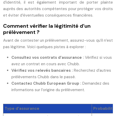
d’identité, il est également important de porter plainte
auprès des autorités compétentes pour protéger vos droits
et éviter d’éventuelles conséquences financières.
Comment vérifier la légitimité d’un
prélèvement ?
Avant de contester un prélèvement, assurez-vous qu’il n’est
pas légitime. Voici quelques pistes à explorer :
Consultez vos contrats d’assurance :
Vérifiez si vous
avez un contrat en cours avec Chubb.
Vérifiez vos relevés bancaires :
Recherchez d’autres
prélèvements Chubb dans le passé.
Contactez Chubb European Group :
Demandez des
informations sur l’origine du prélèvement.
Type d’assurance
Probabilité