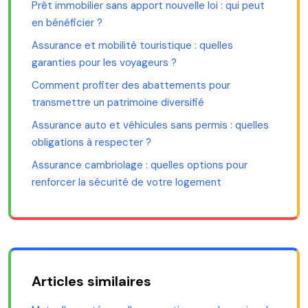
Prêt immobilier sans apport nouvelle loi : qui peut
en bénéficier ?
Assurance et mobilité touristique : quelles
garanties pour les voyageurs ?
Comment profiter des abattements pour
transmettre un patrimoine diversifié
Assurance auto et véhicules sans permis : quelles
obligations à respecter ?
Assurance cambriolage : quelles options pour
renforcer la sécurité de votre logement
Articles similaires