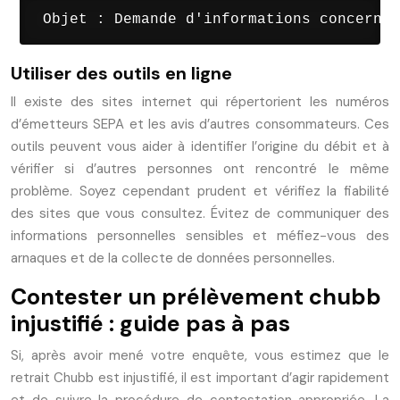
 Objet : Demande d'informations concernan
Utiliser des outils en ligne
Il existe des sites internet qui répertorient les numéros
d’émetteurs SEPA et les avis d’autres consommateurs. Ces
outils peuvent vous aider à identifier l’origine du débit et à
vérifier si d’autres personnes ont rencontré le même
problème. Soyez cependant prudent et vérifiez la fiabilité
des sites que vous consultez. Évitez de communiquer des
informations personnelles sensibles et méfiez-vous des
arnaques et de la collecte de données personnelles.
Contester un prélèvement chubb
injustifié : guide pas à pas
Si, après avoir mené votre enquête, vous estimez que le
retrait Chubb est injustifié, il est important d’agir rapidement
et de suivre la procédure de contestation appropriée. La