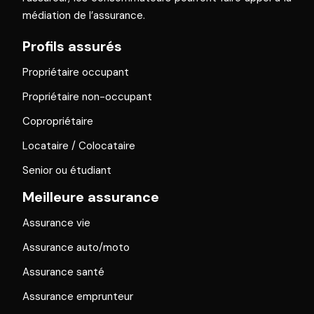
médiation de l’assurance.
Profils assurés
Propriétaire occupant
Propriétaire non-occupant
Copropriétaire
Locataire / Colocataire
Senior ou étudiant
Meilleure assurance
Assurance vie
Assurance auto/moto
Assurance santé
Assurance emprunteur