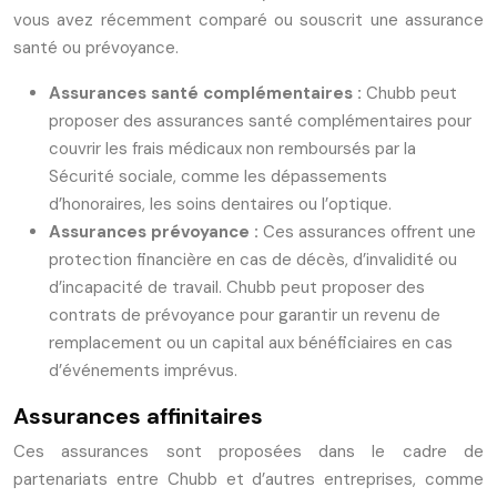
vous avez récemment comparé ou souscrit une assurance
santé ou prévoyance.
Assurances santé complémentaires :
Chubb peut
proposer des assurances santé complémentaires pour
couvrir les frais médicaux non remboursés par la
Sécurité sociale, comme les dépassements
d’honoraires, les soins dentaires ou l’optique.
Assurances prévoyance :
Ces assurances offrent une
protection financière en cas de décès, d’invalidité ou
d’incapacité de travail. Chubb peut proposer des
contrats de prévoyance pour garantir un revenu de
remplacement ou un capital aux bénéficiaires en cas
d’événements imprévus.
Assurances affinitaires
Ces assurances sont proposées dans le cadre de
partenariats entre Chubb et d’autres entreprises, comme